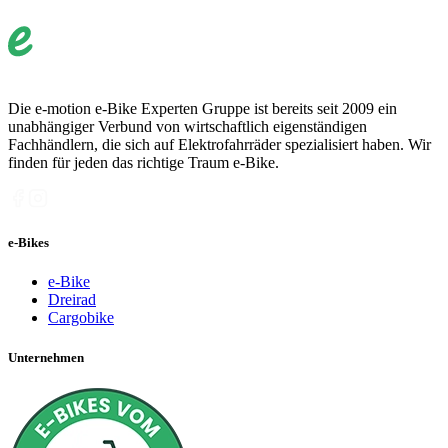
Die e-motion e-Bike Experten Gruppe ist bereits seit 2009 ein
unabhängiger Verbund von wirtschaftlich eigenständigen
Fachhändlern, die sich auf Elektrofahrräder spezialisiert haben. Wir
finden für jeden das richtige Traum e-Bike.
e-Bikes
e-Bike
Dreirad
Cargobike
Unternehmen