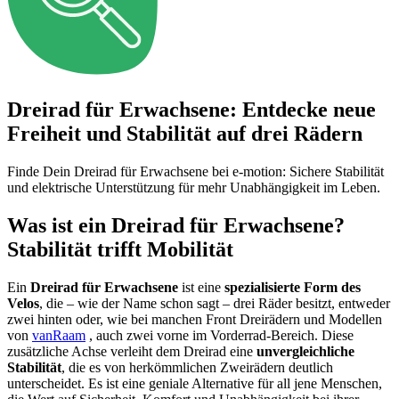
Dreirad für Erwachsene: Entdecke neue
Freiheit und Stabilität auf drei Rädern
Finde Dein Dreirad für Erwachsene bei e-motion: Sichere Stabilität
und elektrische Unterstützung für mehr Unabhängigkeit im Leben.
Was ist ein Dreirad für Erwachsene?
Stabilität trifft Mobilität
Ein
Dreirad für Erwachsene
ist eine
spezialisierte Form des
Velos
, die – wie der Name schon sagt – drei Räder besitzt, entweder
zwei hinten oder, wie bei manchen Front Dreirädern und Modellen
von
vanRaam
, auch zwei vorne im Vorderrad-Bereich. Diese
zusätzliche Achse verleiht dem Dreirad eine
unvergleichliche
Stabilität
, die es von herkömmlichen Zweirädern deutlich
unterscheidet. Es ist eine geniale Alternative für all jene Menschen,