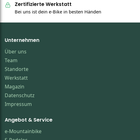
Zertifizierte Werkstatt
Bei uns ist dein e-Bike in besten Händen
Unternehmen
Über uns
Team
Standorte
Werkstatt
Magazin
Datenschutz
Impressum
Angebot & Service
e-Mountainbike
S-Pedelec