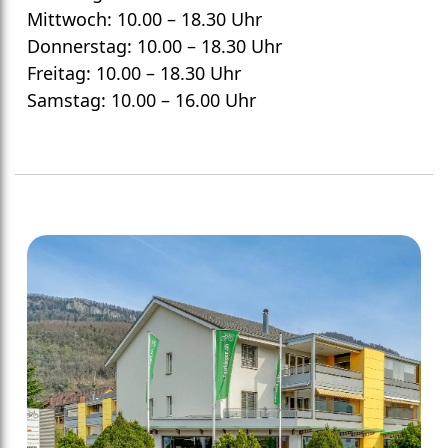
Mittwoch: 10.00 – 18.30 Uhr
Donnerstag: 10.00 – 18.30 Uhr
Freitag: 10.00 – 18.30 Uhr
Samstag: 10.00 – 16.00 Uhr