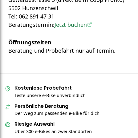
5502 Hunzenschwil
Tel: 062 891 47 31
Beratungstermin:
Jetzt buchen
Öffnungszeiten
Beratung und Probefahrt nur auf Termin.
Kostenlose Probefahrt
Teste unsere e-Bike unverbindlich
Persönliche Beratung
Der Weg zum passenden e-Bike für dich
Riesige Auswahl
Über 300 e-Bikes an zwei Standorten