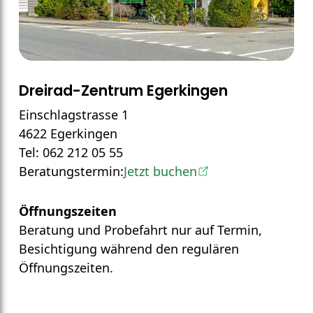
Dreirad-Zentrum Egerkingen
Einschlagstrasse 1
4622 Egerkingen
Tel: 062 212 05 55
Beratungstermin:
Jetzt buchen
Öffnungszeiten
Beratung und Probefahrt nur auf Termin,
Besichtigung während den regulären
Öffnungszeiten.