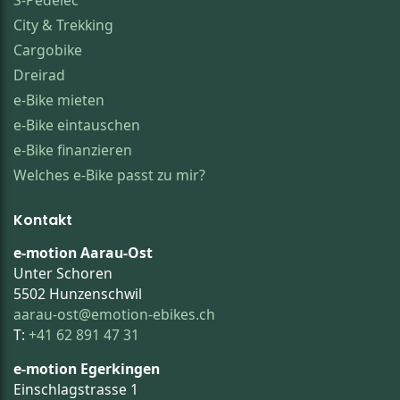
City & Trekking
Cargobike
Dreirad
e-Bike mieten
e-Bike eintauschen
e-Bike finanzieren
Welches e-Bike passt zu mir?
Kontakt
e-motion Aarau-Ost
Unter Schoren
5502 Hunzenschwil
aarau-ost@emotion-ebikes.ch
T:
+41 62 891 47 31
e-motion Egerkingen
Einschlagstrasse 1