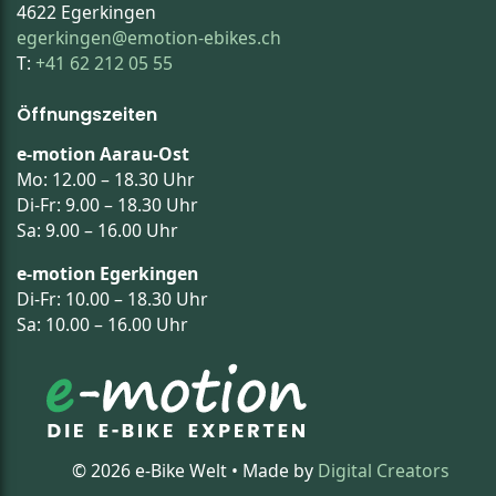
4622 Egerkingen
egerkingen@emotion-ebikes.ch
T:
+41 62 212 05 55
Öffnungszeiten
e-motion Aarau-Ost
Mo: 12.00 – 18.30 Uhr
Di-Fr: 9.00 – 18.30 Uhr
Sa: 9.00 – 16.00 Uhr
e-motion Egerkingen
Di-Fr: 10.00 – 18.30 Uhr
Sa: 10.00 – 16.00 Uhr
©
2026
e-Bike Welt • Made by
Digital Creators