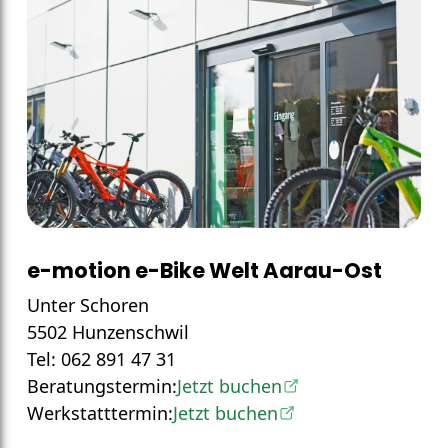
e-motion e-Bike Welt Aarau-Ost
Unter Schoren
5502 Hunzenschwil
Tel: 062 891 47 31
Beratungstermin:
Jetzt buchen
Werkstatttermin:
Jetzt buchen