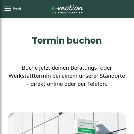
Menü
Termin buchen
Buche jetzt deinen Beratungs- oder
Werkstatttermin bei einem unserer Standorte
– direkt online oder per Telefon.