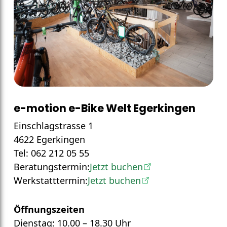
e-motion e-Bike Welt Egerkingen
Einschlagstrasse 1
4622 Egerkingen
Tel: 062 212 05 55
Beratungstermin:
Jetzt buchen
Werkstatttermin:
Jetzt buchen
Öffnungszeiten
Dienstag: 10.00 – 18.30 Uhr