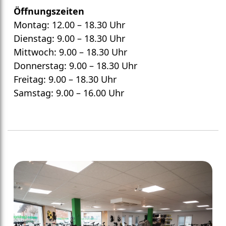
Öffnungszeiten
Montag: 12.00 – 18.30 Uhr
Dienstag: 9.00 – 18.30 Uhr
Mittwoch: 9.00 – 18.30 Uhr
Donnerstag: 9.00 – 18.30 Uhr
Freitag: 9.00 – 18.30 Uhr
Samstag: 9.00 – 16.00 Uhr