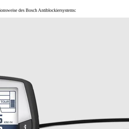
onsweise des Bosch Antiblockiersystems: