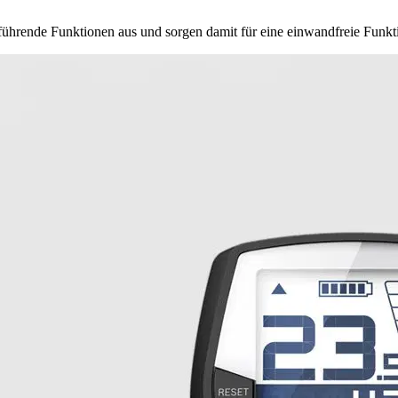
ende Funktionen aus und sorgen damit für eine einwandfreie Funkti