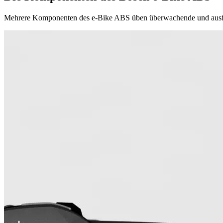
Mehrere Komponenten des e-Bike ABS üben überwachende und ausführ