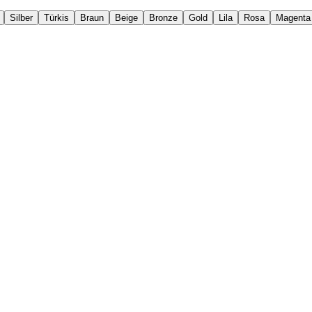
Silber
Türkis
Braun
Beige
Bronze
Gold
Lila
Rosa
Magenta