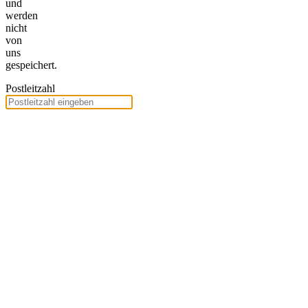
und
werden
nicht
von
uns
gespeichert.
Postleitzahl