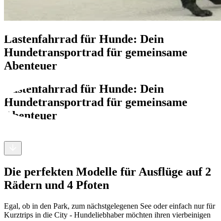
Lastenfahrrad für Hunde: Dein
Hundetransportrad für gemeinsame
Abenteuer
Lastenfahrrad für Hunde: Dein
Hundetransportrad für gemeinsame
Abenteuer
Die perfekten Modelle für Ausflüge auf 2
Rädern und 4 Pfoten
Egal, ob in den Park, zum nächstgelegenen See oder einfach nur für
Kurztrips in die City - Hundeliebhaber möchten ihren vierbeinigen