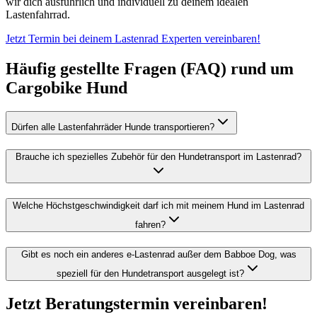
wir dich ausführlich und individuell zu deinem idealen
Lastenfahrrad.
Jetzt Termin bei deinem Lastenrad Experten vereinbaren!
Häufig gestellte Fragen (FAQ) rund um
Cargobike Hund
Dürfen alle Lastenfahrräder Hunde transportieren?
Brauche ich spezielles Zubehör für den Hundetransport im Lastenrad?
Welche Höchstgeschwindigkeit darf ich mit meinem Hund im Lastenrad
fahren?
Gibt es noch ein anderes e-Lastenrad außer dem Babboe Dog, was
speziell für den Hundetransport ausgelegt ist?
Jetzt Beratungstermin vereinbaren!