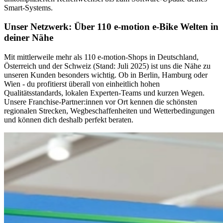
Smart‑Systems.
Unser Netzwerk: Über 110 e-motion e-Bike Welten in
deiner Nähe
Mit mittlerweile mehr als 110 e‑motion‑Shops in Deutschland,
Österreich und der Schweiz (Stand: Juli 2025) ist uns die Nähe zu
unseren Kunden besonders wichtig. Ob in Berlin, Hamburg oder
Wien - du profitierst überall von einheitlich hohen
Qualitätsstandards, lokalen Experten-Teams und kurzen Wegen.
Unsere Franchise‑Partner:innen vor Ort kennen die schönsten
regionalen Strecken, Wegbeschaffenheiten und Wetterbedingungen
und können dich deshalb perfekt beraten.