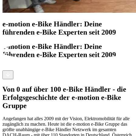
e-motion e-Bike Händler: Deine
führenden e-Bike Experten seit 2009
e-motion e-Bike Händler: Deine
führenden e-Bike Experten seit 2009
Von 0 auf über 100 e-Bike Händler - die
Erfolgsgeschichte der e-motion e-Bike
Gruppe
Angefangen hat alles 2009 mit der Vision, Elektromobilität für alle
zugänglich zu machen. Heute ist die e‑motion e‑Bike Gruppe das
größte unabhängige e-Bike Händler Netzwerk im gesamten
DACH‑Raum - mit über 110 Standorten in Deutschland, Österreich