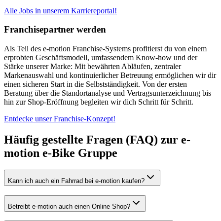
Alle Jobs in unserem Karriereportal!
Franchisepartner werden
Als Teil des e‑motion Franchise‑Systems profitierst du von einem
erprobten Geschäftsmodell, umfassendem Know‑how und der
Stärke unserer Marke: Mit bewährten Abläufen, zentraler
Markenauswahl und kontinuierlicher Betreuung ermöglichen wir dir
einen sicheren Start in die Selbstständigkeit. Von der ersten
Beratung über die Standortanalyse und Vertragsunterzeichnung bis
hin zur Shop‑Eröffnung begleiten wir dich Schritt für Schritt.
Entdecke unser Franchise-Konzept!
Häufig gestellte Fragen (FAQ) zur e-
motion e-Bike Gruppe
Kann ich auch ein Fahrrad bei e-motion kaufen?
Betreibt e-motion auch einen Online Shop?