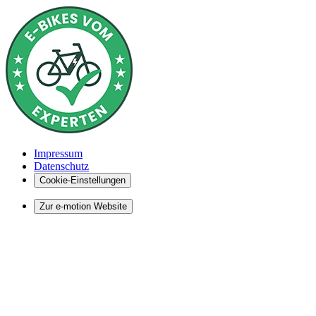
Impressum
Datenschutz
Cookie-Einstellungen
Zur e-motion Website