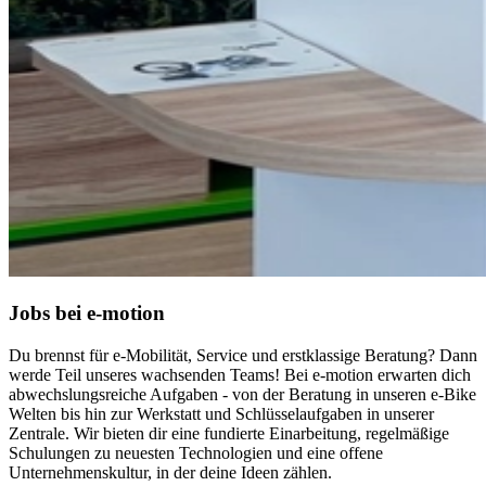
Jobs bei e-motion
Du brennst für e‑Mobilität, Service und erstklassige Beratung? Dann
werde Teil unseres wachsenden Teams! Bei e‑motion erwarten dich
abwechslungsreiche Aufgaben - von der Beratung in unseren e-Bike
Welten bis hin zur Werkstatt und Schlüsselaufgaben in unserer
Zentrale. Wir bieten dir eine fundierte Einarbeitung, regelmäßige
Schulungen zu neuesten Technologien und eine offene
Unternehmenskultur, in der deine Ideen zählen.