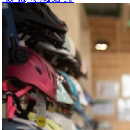
Unsere riesige e-Bike Markenauswahl!