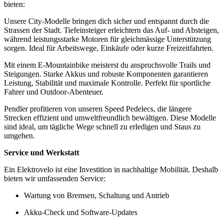
bieten:
Unsere City-Modelle bringen dich sicher und entspannt durch die
Strassen der Stadt. Tiefeinsteiger erleichtern das Auf- und Absteigen,
während leistungsstarke Motoren für gleichmässige Unterstützung
sorgen. Ideal für Arbeitswege, Einkäufe oder kurze Freizeitfahrten.
Mit einem E-Mountainbike meisterst du anspruchsvolle Trails und
Steigungen. Starke Akkus und robuste Komponenten garantieren
Leistung, Stabilität und maximale Kontrolle. Perfekt für sportliche
Fahrer und Outdoor-Abenteuer.
Pendler profitieren von unseren Speed Pedelecs, die längere
Strecken effizient und umweltfreundlich bewältigen. Diese Modelle
sind ideal, um tägliche Wege schnell zu erledigen und Staus zu
umgehen.
Service und Werkstatt
Ein Elektrovelo ist eine Investition in nachhaltige Mobilität. Deshalb
bieten wir umfassenden Service:
Wartung von Bremsen, Schaltung und Antrieb
Akku-Check und Software-Updates