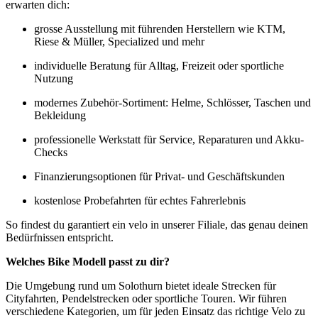
erwarten dich:
grosse Ausstellung mit führenden Herstellern wie KTM,
Riese & Müller, Specialized und mehr
individuelle Beratung für Alltag, Freizeit oder sportliche
Nutzung
modernes Zubehör-Sortiment: Helme, Schlösser, Taschen und
Bekleidung
professionelle Werkstatt für Service, Reparaturen und Akku-
Checks
Finanzierungsoptionen für Privat- und Geschäftskunden
kostenlose Probefahrten für echtes Fahrerlebnis
So findest du garantiert ein velo in unserer Filiale, das genau deinen
Bedürfnissen entspricht.
Welches Bike Modell passt zu dir?
Die Umgebung rund um Solothurn bietet ideale Strecken für
Cityfahrten, Pendelstrecken oder sportliche Touren. Wir führen
verschiedene Kategorien, um für jeden Einsatz das richtige Velo zu