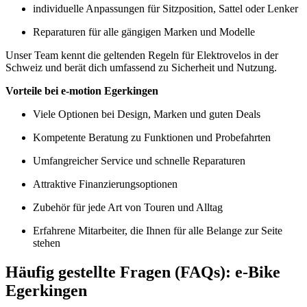
individuelle Anpassungen für Sitzposition, Sattel oder Lenker
Reparaturen für alle gängigen Marken und Modelle
Unser Team kennt die geltenden Regeln für Elektrovelos in der
Schweiz und berät dich umfassend zu Sicherheit und Nutzung.
Vorteile bei e-motion Egerkingen
Viele Optionen bei Design, Marken und guten Deals
Kompetente Beratung zu Funktionen und Probefahrten
Umfangreicher Service und schnelle Reparaturen
Attraktive Finanzierungsoptionen
Zubehör für jede Art von Touren und Alltag
Erfahrene Mitarbeiter, die Ihnen für alle Belange zur Seite
stehen
Häufig gestellte Fragen (FAQs): e-Bike
Egerkingen