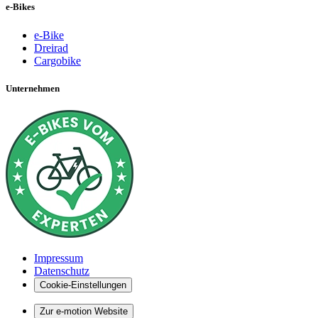
e-Bikes
e-Bike
Dreirad
Cargobike
Unternehmen
Impressum
Datenschutz
Cookie-Einstellungen
Zur e-motion Website