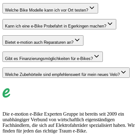
Welche Bike Modelle kann ich vor Ort testen?
Kann ich eine e-Bike Probefahrt in Egerkingen machen?
Bietet e-motion auch Reparaturen an?
Gibt es Finanzierungsmöglichkeiten für e-Bikes?
Welche Zubehörteile sind empfehlenswert für mein neues Velo?
Die e-motion e-Bike Experten Gruppe ist bereits seit 2009 ein
unabhängiger Verbund von wirtschaftlich eigenständigen
Fachhändlern, die sich auf Elektrofahrräder spezialisiert haben. Wir
finden für jeden das richtige Traum e-Bike.