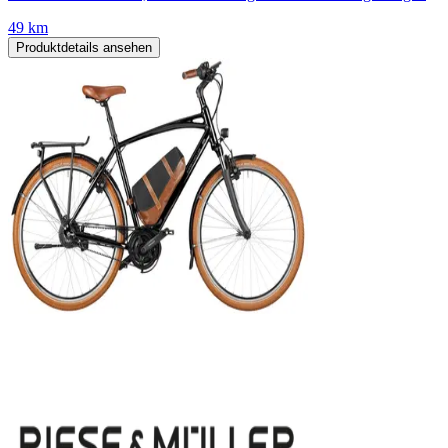
49 km
Produktdetails ansehen