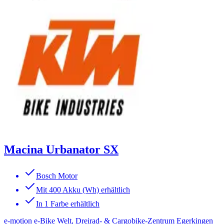
Macina Urbanator SX
Bosch Motor
Mit 400 Akku (Wh) erhältlich
In 1 Farbe erhältlich
e-motion e-Bike Welt, Dreirad- & Cargobike-Zentrum Egerkingen