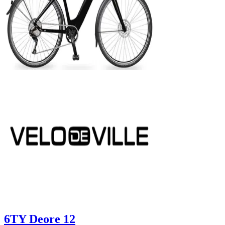
6TY Deore 12