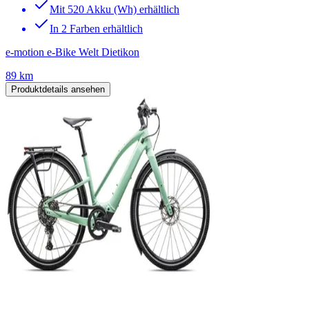
Mit 520 Akku (Wh) erhältlich
In 2 Farben erhältlich
e-motion e-Bike Welt Dietikon
89 km
Produktdetails ansehen