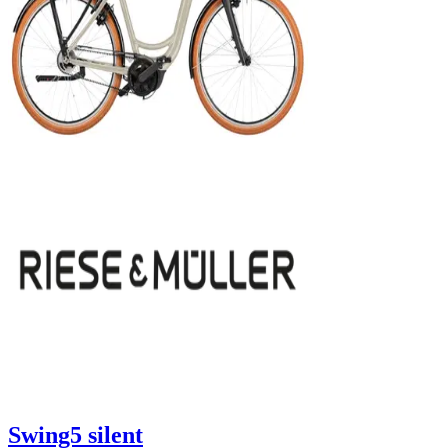
Swing5 silent