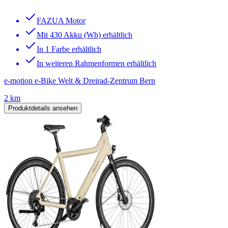
FAZUA Motor
Mit 430 Akku (Wh) erhältlich
In 1 Farbe erhältlich
In weiteren Rahmenformen erhältlich
e-motion e-Bike Welt & Dreirad-Zentrum Bern
2 km
Produktdetails ansehen