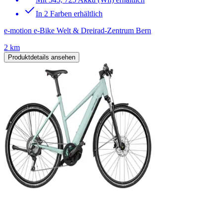
In 2 Farben erhältlich
e-motion e-Bike Welt & Dreirad-Zentrum Bern
2 km
Produktdetails ansehen