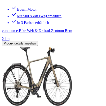
Bosch Motor
Mit 500 Akku (Wh) erhältlich
In 3 Farben erhältlich
e-motion e-Bike Welt & Dreirad-Zentrum Bern
2 km
Produktdetails ansehen