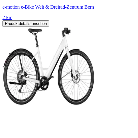
e-motion e-Bike Welt & Dreirad-Zentrum Bern
2 km
Produktdetails ansehen