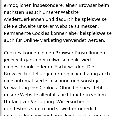
ermöglichen insbesondere, einen Browser beim
nächsten Besuch unserer Website
wiederzuerkennen und dadurch beispielsweise
die Reich­weite unserer Website zu messen.
Permanente Cookies können aber beispiels­weise
auch für Online-Marketing verwendet werden.
Cookies können in den Browser-Einstellungen
jederzeit ganz oder teilweise deaktiviert,
eingeschränkt oder gelöscht werden. Die
Browser-Einstellungen ermöglichen häufig auch
eine automatisierte Löschung und sonstige
Verwaltung von Cookies. Ohne Cookies steht
unsere Website allenfalls nicht mehr in vollem
Umfang zur Verfügung. Wir ersuchen –
mindestens sofern und soweit erforderlich
gemäss dem anwendbaren Recht – aktiv um die