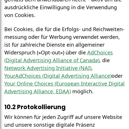
ausdrückliche Ein­willigung in die Verwendung
von Cookies.
Bei Cookies, die für die Erfolgs- und Reichweiten­
messung oder für Werbung verwendet werden,
ist für zahlreiche Dienste ein allgemeiner
Widerspruch («Opt-out») über die
AdChoices
(Digital Advertising Alliance of Canada)
, die
Network Advertising Initiative (NAI)
,
YourAdChoices (Digital Advertising Alliance)
oder
Your Online Choices (European Interactive Digital
Advertising Alliance, EDAA)
möglich.
10.2 Protokollierung
Wir können für jeden Zugriff auf unsere Website
und unsere sonstige digitale Präsenz