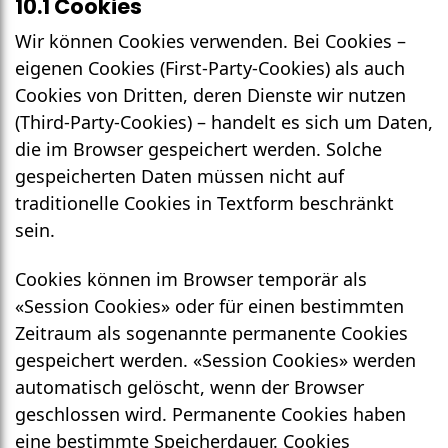
10.1 Cookies
Wir können Cookies verwenden. Bei Cookies –
eigenen Cookies (First-Party-Cookies) als auch
Cookies von Dritten, deren Dienste wir nutzen
(Third-Party-Cookies) – handelt es sich um Daten,
die im Browser gespeichert werden. Solche
gespeicherten Daten müssen nicht auf
traditionelle Cookies in Textform beschränkt
sein.
Cookies können im Browser temporär als
«Session Cookies» oder für einen bestimmten
Zeitraum als sogenannte permanente Cookies
gespeichert werden. «Session Cookies» werden
automatisch gelöscht, wenn der Browser
geschlossen wird. Permanente Cookies haben
eine bestimmte Speicher­dauer. Cookies