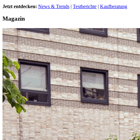
Jetzt entdecken:
News & Trends
|
Testberichte
|
Kaufberatung
Magazin