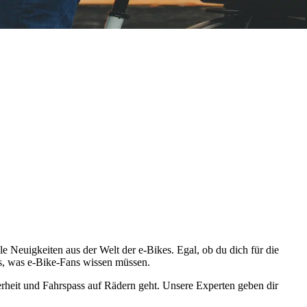
le Neuigkeiten aus der Welt der e-Bikes. Egal, ob du dich für die
es, was e-Bike-Fans wissen müssen.
erheit und Fahrspass auf Rädern geht. Unsere Experten geben dir