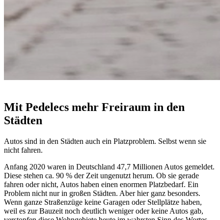
Mit Pedelecs mehr Freiraum in den
Städten
Autos sind in den Städten auch ein Platzproblem. Selbst wenn sie
nicht fahren.
Anfang 2020 waren in Deutschland 47,7 Millionen Autos gemeldet.
Diese stehen ca. 90 % der Zeit ungenutzt herum. Ob sie gerade
fahren oder nicht, Autos haben einen enormen Platzbedarf. Ein
Problem nicht nur in großen Städten. Aber hier ganz besonders.
Wenn ganze Straßenzüge keine Garagen oder Stellplätze haben,
weil es zur Bauzeit noch deutlich weniger oder keine Autos gab,
verstopfen diese Wohngebiete heute im wahrsten Sinn des Wortes.