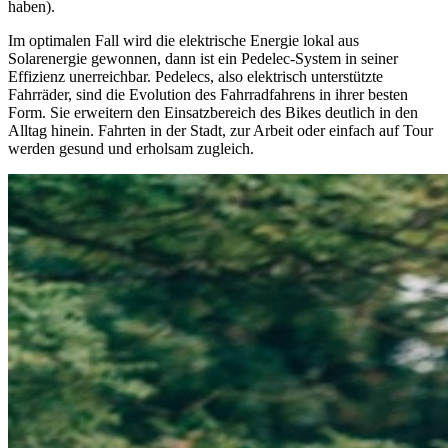
haben).
Im optimalen Fall wird die elektrische Energie lokal aus
Solarenergie gewonnen, dann ist ein Pedelec-System in seiner
Effizienz unerreichbar. Pedelecs, also elektrisch unterstützte
Fahrräder, sind die Evolution des Fahrradfahrens in ihrer besten
Form. Sie erweitern den Einsatzbereich des Bikes deutlich in den
Alltag hinein. Fahrten in der Stadt, zur Arbeit oder einfach auf Tour
werden gesund und erholsam zugleich.