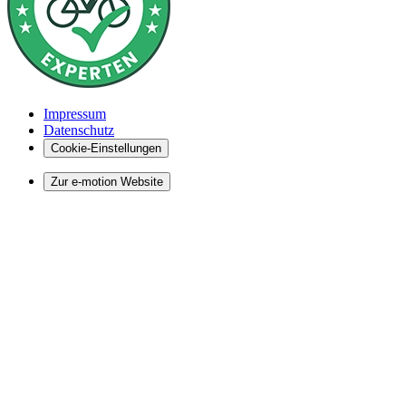
Impressum
Datenschutz
Cookie-Einstellungen
Zur e-motion Website