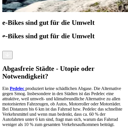
e-Bikes sind gut für die Umwelt
e-Bikes sind gut für die Umwelt
Abgasfreie Städte - Utopie oder
Notwendigkeit?
Ein
Pedelec
produziert keine schädlichen Abgase. Die Alternative
gegen Smog. Insbesondere in den Städten ist das Pedelec eine
attraktive, weil umwelt- und klimafreundliche Alternative zu allen
motorisierten Fahrzeugen, ob Autos, Motorroller oder Motorräder.
Bei Distanzen bis 6 km ist das Fahrrad bzw. Pedelec das schnellste
Verkehrsmittel und wenn man bedenkt, dass ca. 60 % der
Autofahrten unter 6 km sind, fragt man sich, warum das Fahrrad
weniger als 10 % zum gesamten Verkehrsaufkommen beiträgt.