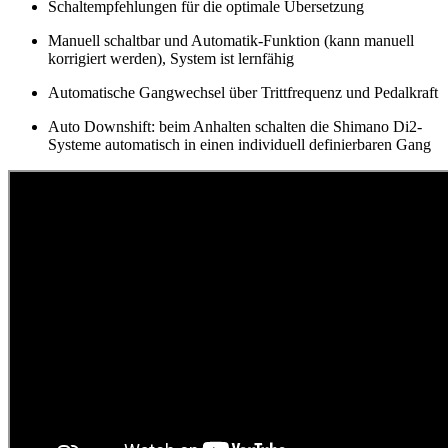
Schaltempfehlungen für die optimale Übersetzung
Manuell schaltbar und Automatik-Funktion (kann manuell
korrigiert werden), System ist lernfähig
Automatische Gangwechsel über Trittfrequenz und Pedalkraft
Auto Downshift: beim Anhalten schalten die Shimano Di2-
Systeme automatisch in einen individuell definierbaren Gang