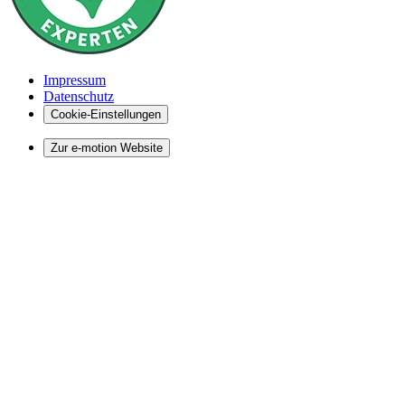
Impressum
Datenschutz
Cookie-Einstellungen
Zur e-motion Website