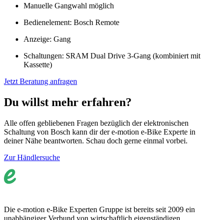
Manuelle Gangwahl möglich
Bedienelement: Bosch Remote
Anzeige: Gang
Schaltungen: SRAM Dual Drive 3-Gang (kombiniert mit
Kassette)
Jetzt Beratung anfragen
Du willst mehr erfahren?
Alle offen gebliebenen Fragen bezüglich der elektronischen
Schaltung von Bosch kann dir der e-motion e-Bike Experte in
deiner Nähe beantworten. Schau doch gerne einmal vorbei.
Zur Händlersuche
Die e-motion e-Bike Experten Gruppe ist bereits seit 2009 ein
unabhängiger Verbund von wirtschaftlich eigenständigen