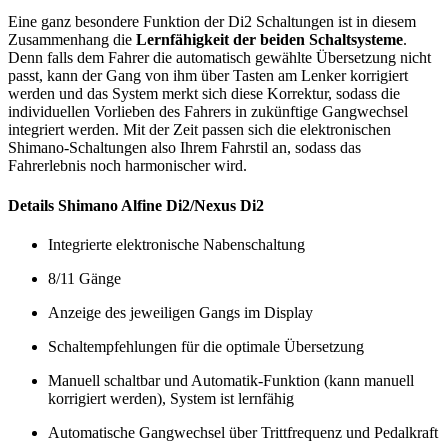
Eine ganz besondere Funktion der Di2 Schaltungen ist in diesem
Zusammenhang die
Lernfähigkeit der beiden Schaltsysteme
.
Denn falls dem Fahrer die automatisch gewählte Übersetzung nicht
passt, kann der Gang von ihm über Tasten am Lenker korrigiert
werden und das System merkt sich diese Korrektur, sodass die
individuellen Vorlieben des Fahrers in zukünftige Gangwechsel
integriert werden. Mit der Zeit passen sich die elektronischen
Shimano-Schaltungen also Ihrem Fahrstil an, sodass das
Fahrerlebnis noch harmonischer wird.
Details Shimano Alfine Di2/Nexus Di2
Integrierte elektronische Nabenschaltung
8/11 Gänge
Anzeige des jeweiligen Gangs im Display
Schaltempfehlungen für die optimale Übersetzung
Manuell schaltbar und Automatik-Funktion (kann manuell
korrigiert werden), System ist lernfähig
Automatische Gangwechsel über Trittfrequenz und Pedalkraft