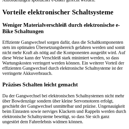
Vorteile elektronischer Schaltsysteme
Weniger Materialverschleiß durch elektronische e-
Bike Schaltungen
Effiziente Gangwechsel sorgen dafür, dass die Schaltkomponenten
stets im optimalen Übersetzungsbereich gefahren werden und somit
nicht mehr Kraft als nötig auf die Komponenten ausgeübt wird. Auf
diese Weise kann der Verschleiß stark minimiert werden, so dass
Wartungskosten verringert werden können. Ein weiterer Vorteil der
effizienten Gangwechsel durch elektronische Schaltsysteme ist der
verringerte Akkuverbrauch.
Präzises Schalten leicht gemacht
Da der Gangwechsel bei elektronischen Schaltsystemen nicht mehr
über Bowdenzüge sondern über kleine Servomotoren erfolgt,
geschieht der Gangwechsel unmittelbar und präzise. Ungenauigkeit
beim Einrasten sowie nerviges Klackern und Rappeln werden durch
elektronische Schaltsysteme beseitigt, so dass Sie sich ganz
ungestört dem Fahrerlebnis widmen können.