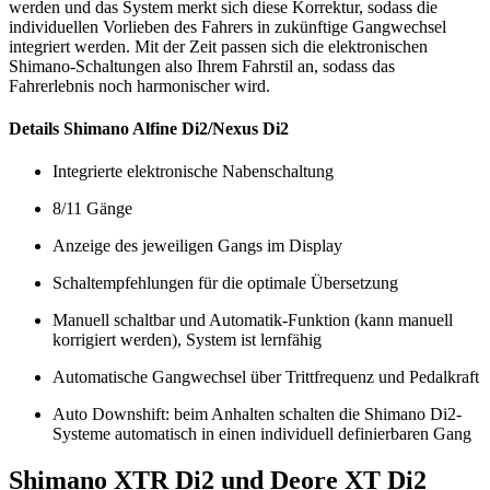
werden und das System merkt sich diese Korrektur, sodass die
individuellen Vorlieben des Fahrers in zukünftige Gangwechsel
integriert werden. Mit der Zeit passen sich die elektronischen
Shimano-Schaltungen also Ihrem Fahrstil an, sodass das
Fahrerlebnis noch harmonischer wird.
Details Shimano Alfine Di2/Nexus Di2
Integrierte elektronische Nabenschaltung
8/11 Gänge
Anzeige des jeweiligen Gangs im Display
Schaltempfehlungen für die optimale Übersetzung
Manuell schaltbar und Automatik-Funktion (kann manuell
korrigiert werden), System ist lernfähig
Automatische Gangwechsel über Trittfrequenz und Pedalkraft
Auto Downshift: beim Anhalten schalten die Shimano Di2-
Systeme automatisch in einen individuell definierbaren Gang
Shimano XTR Di2 und Deore XT Di2