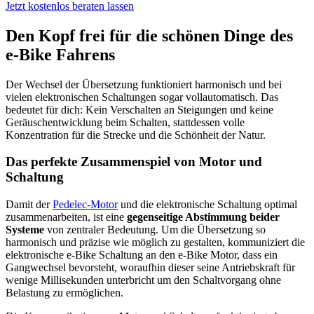
Jetzt kostenlos beraten lassen
Den Kopf frei für die schönen Dinge des
e-Bike Fahrens
Der Wechsel der Übersetzung funktioniert harmonisch und bei
vielen elektronischen Schaltungen sogar vollautomatisch. Das
bedeutet für dich: Kein Verschalten an Steigungen und keine
Geräuschentwicklung beim Schalten, stattdessen volle
Konzentration für die Strecke und die Schönheit der Natur.
Das perfekte Zusammenspiel von Motor und
Schaltung
Damit der
Pedelec-Motor
und die elektronische Schaltung optimal
zusammenarbeiten, ist eine
gegenseitige Abstimmung beider
Systeme
von zentraler Bedeutung. Um die Übersetzung so
harmonisch und präzise wie möglich zu gestalten, kommuniziert die
elektronische e-Bike Schaltung an den e-Bike Motor, dass ein
Gangwechsel bevorsteht, woraufhin dieser seine Antriebskraft für
wenige Millisekunden unterbricht um den Schaltvorgang ohne
Belastung zu ermöglichen.