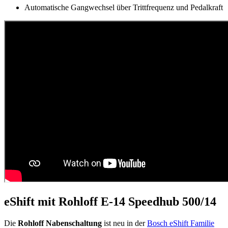
Automatische Gangwechsel über Trittfrequenz und Pedalkraft
eShift mit Rohloff E-14 Speedhub 500/14
Die
Rohloff Nabenschaltung
ist neu in der
Bosch eShift Familie