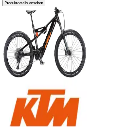
Produktdetails ansehen