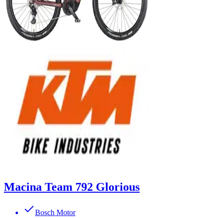
Macina Team 792 Glorious
Bosch Motor