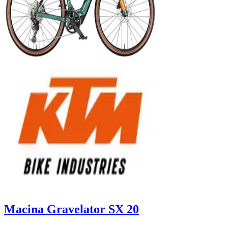
Macina Gravelator SX 20