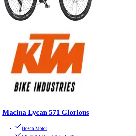
Macina Lycan 571 Glorious
Bosch Motor