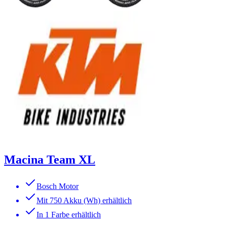
Macina Team XL
Bosch Motor
Mit 750 Akku (Wh) erhältlich
In 1 Farbe erhältlich