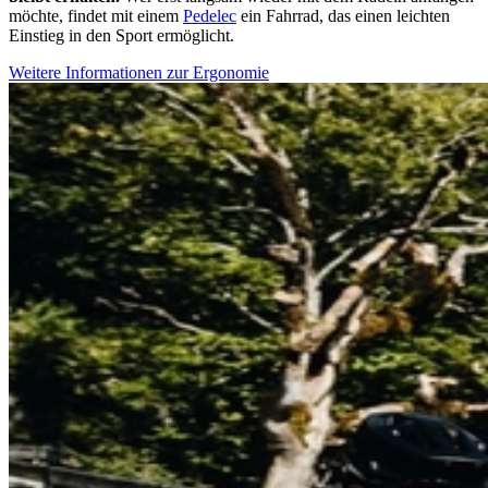
möchte, findet mit einem
Pedelec
ein Fahrrad, das einen leichten
Einstieg in den Sport ermöglicht.
Weitere Informationen zur Ergonomie