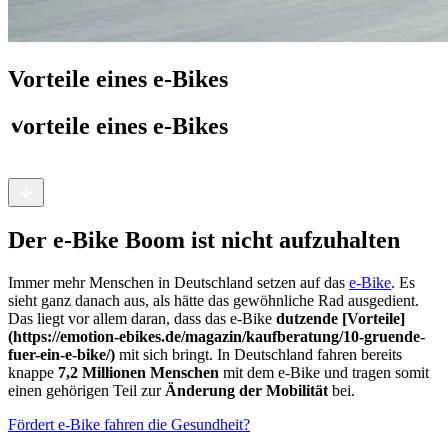
Vorteile eines e-Bikes
Vorteile eines e-Bikes
Der e-Bike Boom ist nicht aufzuhalten
Immer mehr Menschen in Deutschland setzen auf das
e-Bike
. Es
sieht ganz danach aus, als hätte das gewöhnliche Rad ausgedient.
Das liegt vor allem daran, dass das e-Bike
dutzende [Vorteile]
(https://emotion-ebikes.de/magazin/kaufberatung/10-gruende-
fuer-ein-e-bike/)
mit sich bringt. In Deutschland fahren bereits
knappe
7,2 Millionen Menschen
mit dem e-Bike und tragen somit
einen gehörigen Teil zur
Änderung der Mobilität
bei.
Fördert e-Bike fahren die Gesundheit?