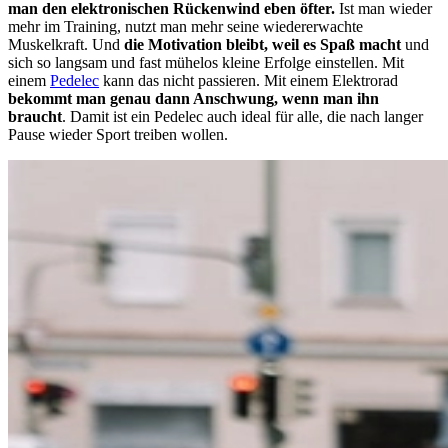
man den elektronischen Rückenwind eben öfter.
Ist man wieder
mehr im Training, nutzt man mehr seine wiedererwachte
Muskelkraft. Und
die Motivation bleibt, weil es Spaß macht
und
sich so langsam und fast mühelos kleine Erfolge einstellen. Mit
einem
Pedelec
kann das nicht passieren. Mit einem Elektrorad
bekommt man genau dann Anschwung, wenn man ihn
braucht
. Damit ist ein Pedelec auch ideal für alle, die nach langer
Pause wieder Sport treiben wollen.