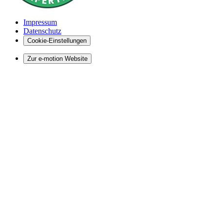
Impressum
Datenschutz
Cookie-Einstellungen
Zur e-motion Website