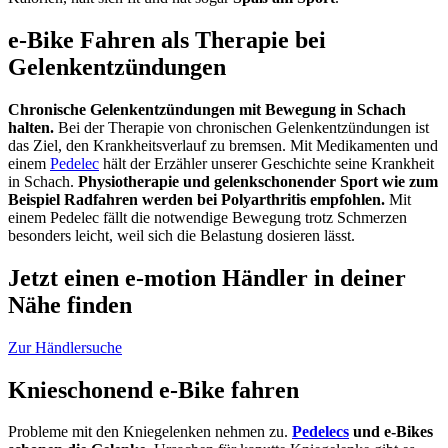
e-Bike Fahren als Therapie bei
Gelenkentzündungen
Chronische Gelenkentzündungen mit Bewegung in Schach
halten.
Bei der Therapie von chronischen Gelenkentzündungen ist
das Ziel, den Krankheitsverlauf zu bremsen. Mit Medikamenten und
einem
Pedelec
hält der Erzähler unserer Geschichte seine Krankheit
in Schach.
Physiotherapie und gelenkschonender Sport wie zum
Beispiel Radfahren werden bei Polyarthritis empfohlen.
Mit
einem Pedelec fällt die notwendige Bewegung trotz Schmerzen
besonders leicht, weil sich die Belastung dosieren lässt.
Jetzt einen e-motion Händler in deiner
Nähe finden
Zur Händlersuche
Knieschonend e-Bike fahren
Probleme mit den Kniegelenken nehmen zu.
Pedelecs
und e-Bikes