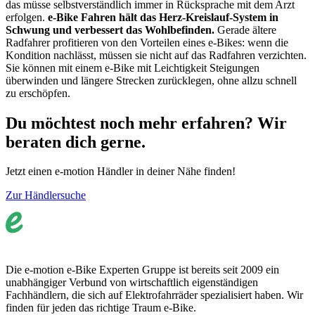
das müsse selbstverständlich immer in Rücksprache mit dem Arzt
erfolgen.
e-Bike Fahren hält das Herz-Kreislauf-System in
Schwung und verbessert das Wohlbefinden.
Gerade ältere
Radfahrer profitieren von den Vorteilen eines e-Bikes: wenn die
Kondition nachlässt, müssen sie nicht auf das Radfahren verzichten.
Sie können mit einem e-Bike mit Leichtigkeit Steigungen
überwinden und längere Strecken zurücklegen, ohne allzu schnell
zu erschöpfen.
Du möchtest noch mehr erfahren? Wir
beraten dich gerne.
Jetzt einen e-motion Händler in deiner Nähe finden!
Zur Händlersuche
Die e-motion e-Bike Experten Gruppe ist bereits seit 2009 ein
unabhängiger Verbund von wirtschaftlich eigenständigen
Fachhändlern, die sich auf Elektrofahrräder spezialisiert haben. Wir
finden für jeden das richtige Traum e-Bike.