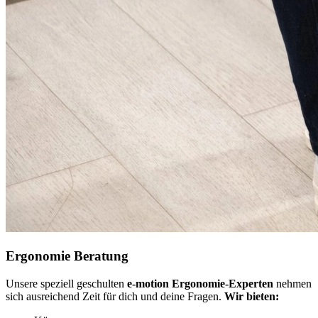
Ergonomie Beratung
Unsere speziell geschulten
e-motion Ergonomie-Experten
nehmen
sich ausreichend Zeit für dich und deine Fragen.
Wir bieten: