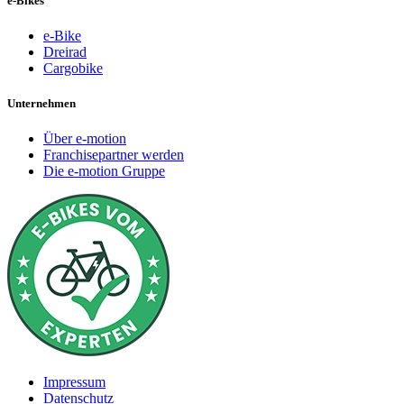
e-Bikes
e-Bike
Dreirad
Cargobike
Unternehmen
Über e-motion
Franchisepartner werden
Die e-motion Gruppe
Impressum
Datenschutz