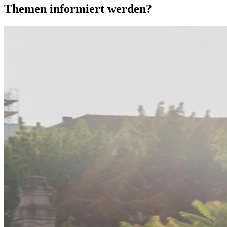
Themen informiert werden?