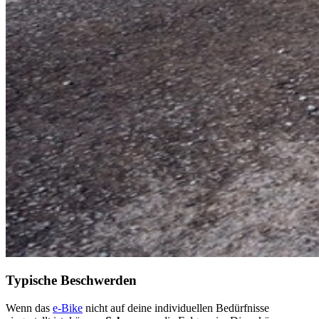
Typische Beschwerden
Wenn das
e-Bike
nicht auf deine individuellen Bedürfnisse