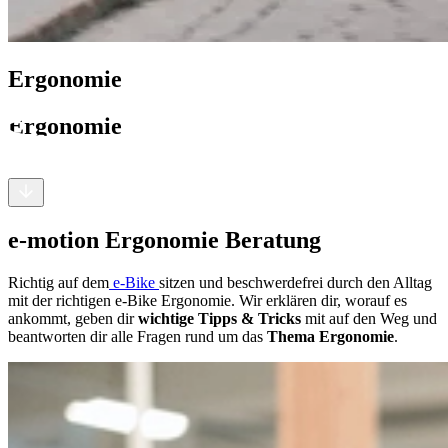
Ergonomie
Ergonomie
e-motion Ergonomie Beratung
Richtig auf dem
e-Bike
sitzen und beschwerdefrei durch den Alltag
mit der richtigen e-Bike Ergonomie. Wir erklären dir, worauf es
ankommt, geben dir
wichtige Tipps & Tricks
mit auf den Weg und
beantworten dir alle Fragen rund um das
Thema Ergonomie
.