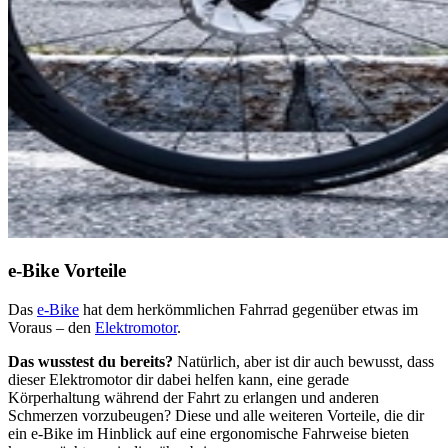
e-Bike Vorteile
Das
e-Bike
hat dem herkömmlichen Fahrrad gegenüber etwas im
Voraus – den
Elektromotor
.
Das wusstest du bereits?
Natürlich, aber ist dir auch bewusst, dass
dieser Elektromotor dir dabei helfen kann, eine gerade
Körperhaltung während der Fahrt zu erlangen und anderen
Schmerzen vorzubeugen? Diese und alle weiteren Vorteile, die dir
ein e-Bike im Hinblick auf eine ergonomische Fahrweise bieten