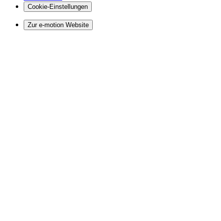
Cookie-Einstellungen
Zur e-motion Website