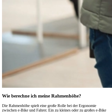
Wie berechne ich meine Rahmenhöhe?
Die Rahmenhöhe spielt eine große Rolle bei der Ergonomie
zwischen e-Bike und Fahrer. Ein zu kleines oder zu großes e-Bike