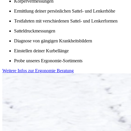
Körpervermessungen
Ermittlung deiner persönlichen Sattel- und Lenkerhöhe
Testfahrten mit verschiedenen Sattel- und Lenkerformen
Satteldruckmessungen
Diagnose von gängigen Krankheitsbildern
Einstellen deiner Kurbellänge
Probe unseres Ergonomie-Sortiments
Weitere Infos zur Ergonomie Beratung