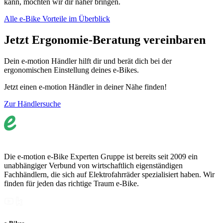
kann, möchten wir dir näher bringen.
Alle e-Bike Vorteile im Überblick
Jetzt Ergonomie-Beratung vereinbaren
Dein e-motion Händler hilft dir und berät dich bei der
ergonomischen Einstellung deines e-Bikes.
Jetzt einen e-motion Händler in deiner Nähe finden!
Zur Händlersuche
Die e-motion e-Bike Experten Gruppe ist bereits seit 2009 ein
unabhängiger Verbund von wirtschaftlich eigenständigen
Fachhändlern, die sich auf Elektrofahrräder spezialisiert haben. Wir
finden für jeden das richtige Traum e-Bike.