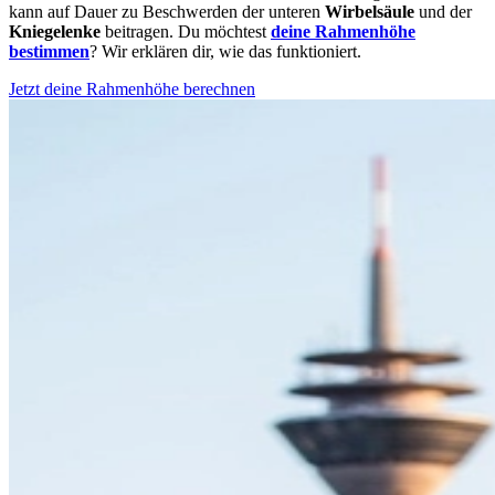
kann auf Dauer zu Beschwerden der unteren
Wirbelsäule
und der
Kniegelenke
beitragen. Du möchtest
deine Rahmenhöhe
bestimmen
? Wir erklären dir, wie das funktioniert.
Jetzt deine Rahmenhöhe berechnen