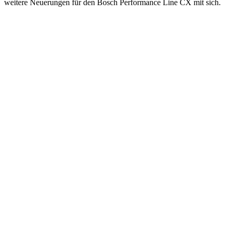
weitere Neuerungen für den Bosch Performance Line CX mit sich.