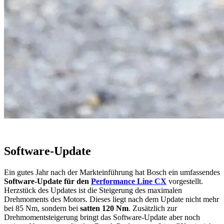
Software-Update
Ein gutes Jahr nach der Markteinführung hat Bosch ein umfassendes
Software-Update für den
Performance Line CX
vorgestellt.
Herzstück des Updates ist die Steigerung des maximalen
Drehmoments des Motors. Dieses liegt nach dem Update nicht mehr
bei 85 Nm, sondern bei
satten 120 Nm
. Zusätzlich zur
Drehmomentsteigerung bringt das Software-Update aber noch