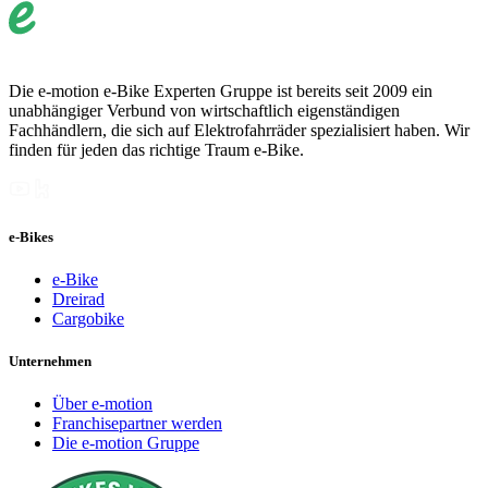
Die e-motion e-Bike Experten Gruppe ist bereits seit 2009 ein
unabhängiger Verbund von wirtschaftlich eigenständigen
Fachhändlern, die sich auf Elektrofahrräder spezialisiert haben. Wir
finden für jeden das richtige Traum e-Bike.
e-Bikes
e-Bike
Dreirad
Cargobike
Unternehmen
Über e-motion
Franchisepartner werden
Die e-motion Gruppe