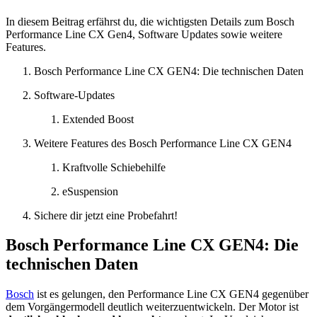
In diesem Beitrag erfährst du, die wichtigsten Details zum Bosch
Performance Line CX Gen4, Software Updates sowie weitere
Features.
Bosch Performance Line CX GEN4: Die technischen Daten
Software-Updates
Extended Boost
Weitere Features des Bosch Performance Line CX GEN4
Kraftvolle Schiebehilfe
eSuspension
Sichere dir jetzt eine Probefahrt!
Bosch Performance Line CX GEN4: Die
technischen Daten
Bosch
ist es gelungen, den Performance Line CX GEN4 gegenüber
dem Vorgängermodell deutlich weiterzuentwickeln. Der Motor ist