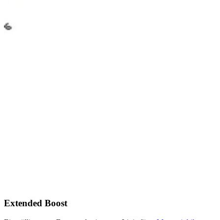
Extended Boost