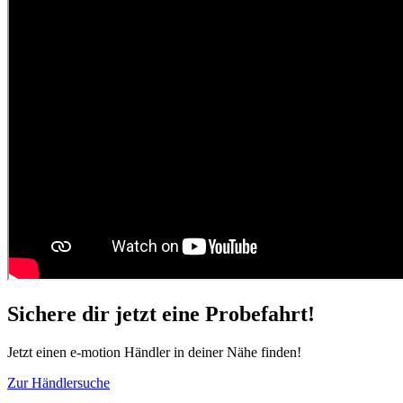
Sichere dir jetzt eine Probefahrt!
Jetzt einen e-motion Händler in deiner Nähe finden!
Zur Händlersuche