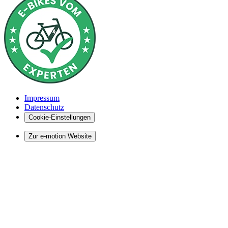
Impressum
Datenschutz
Cookie-Einstellungen
Zur e-motion Website