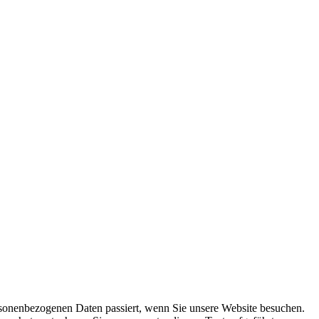
sonenbezogenen Daten passiert, wenn Sie unsere Website besuchen.