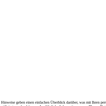
Hinweise geben einen einfachen Überblick darüber, was mit Ihren per