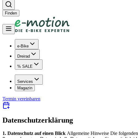
Finden
e-Bike
Dreirad
% SALE
Services
Magazin
Termin vereinbaren
Datenschutzerklärung
1. Datenschutz auf einen Blick
Allgemeine Hinweise Die folgenden 