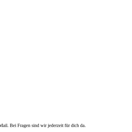
il. Bei Fragen sind wir jederzeit für dich da.