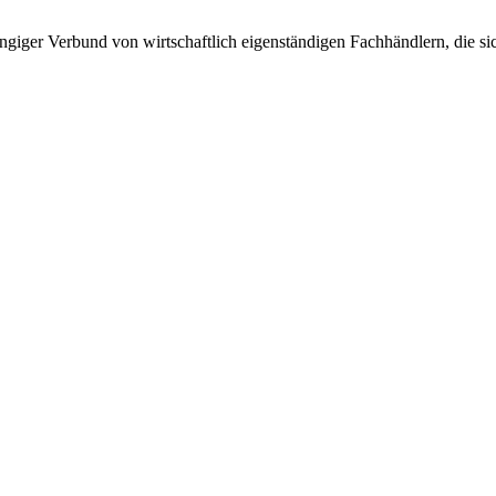
giger Verbund von wirtschaftlich eigenständigen Fachhändlern, die sich