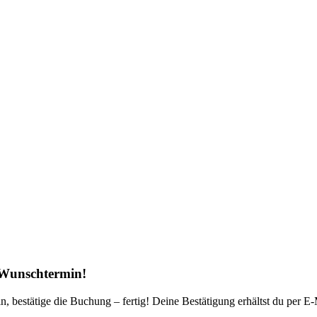
n Wunschtermin!
bestätige die Buchung – fertig! Deine Bestätigung erhältst du per E-Ma