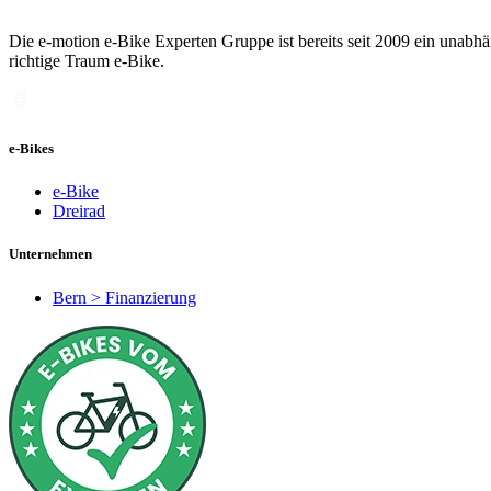
Die e-motion e-Bike Experten Gruppe ist bereits seit 2009 ein unabhän
richtige Traum e-Bike.
e-Bikes
e-Bike
Dreirad
Unternehmen
Bern > Finanzierung