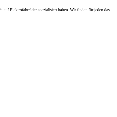
 auf Elektrofahrräder spezialisiert haben. Wir finden für jeden das