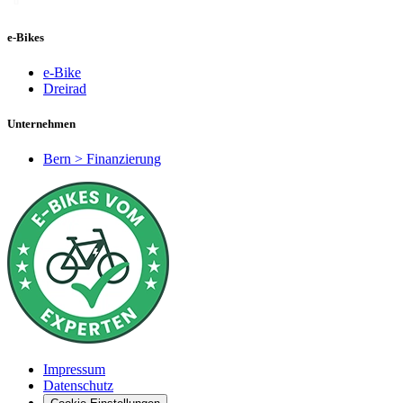
e-Bikes
e-Bike
Dreirad
Unternehmen
Bern > Finanzierung
Impressum
Datenschutz