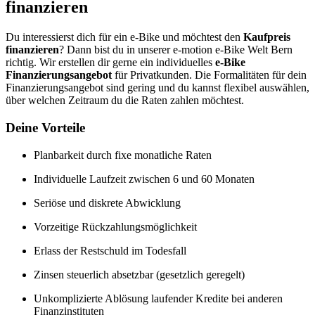
finanzieren
Du interessierst dich für ein e-Bike und möchtest den
Kaufpreis
finanzieren
? Dann bist du in unserer e-motion e-Bike Welt Bern
richtig. Wir erstellen dir gerne ein individuelles
e-Bike
Finanzierungsangebot
für Privatkunden. Die Formalitäten für dein
Finanzierungsangebot sind gering und du kannst flexibel auswählen,
über welchen Zeitraum du die Raten zahlen möchtest.
Deine Vorteile
Planbarkeit durch fixe monatliche Raten
Individuelle Laufzeit zwischen 6 und 60 Monaten
Seriöse und diskrete Abwicklung
Vorzeitige Rückzahlungsmöglichkeit
Erlass der Restschuld im Todesfall
Zinsen steuerlich absetzbar (gesetzlich geregelt)
Unkomplizierte Ablösung laufender Kredite bei anderen
Finanzinstituten