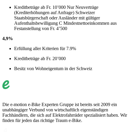
Kreditbeträge ab Fr. 10’000 Nur Neuverträge
(Krediterhöhungen auf Anfrage) Schweizer
Staatsbürgerschaft oder Ausländer mit gültiger
Aufenthaltsbewilligung C Mindestnettoeinkommen aus
Festanstellung von Fr. 4’500
4,9%
Erfüllung aller Kriterien für 7.9%
Kreditbeträge ab Fr. 20’000
Besitz von Wohneigentum in der Schweiz
Die e-motion e-Bike Experten Gruppe ist bereits seit 2009 ein
unabhängiger Verbund von wirtschaftlich eigenständigen
Fachhändlern, die sich auf Elektrofahrräder spezialisiert haben. Wir
finden für jeden das richtige Traum e-Bike.