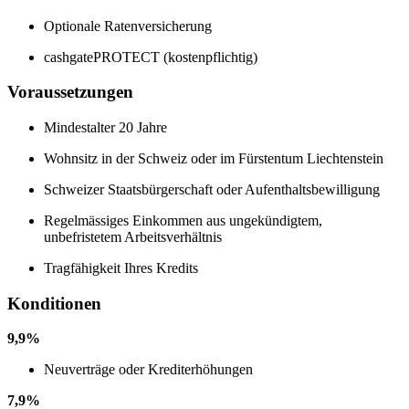
Optionale Ratenversicherung
cashgatePROTECT (kostenpflichtig)
Voraussetzungen
Mindestalter 20 Jahre
Wohnsitz in der Schweiz oder im Fürstentum Liechtenstein
Schweizer Staatsbürgerschaft oder Aufenthaltsbewilligung
Regelmässiges Einkommen aus ungekündigtem,
unbefristetem Arbeitsverhältnis
Tragfähigkeit Ihres Kredits
Konditionen
9,9%
Neuverträge oder Krediterhöhungen
7,9%