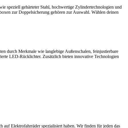
ie speziell gehärteter Stahl, hochwertige Zylindertechnologien und
rmboxen zur Doppelsicherung gehören zur Auswahl. Wählen deinen
ten durch Merkmale wie langlebige Außenschalen, feinjustierbare
ierte LED-Rücklichter. Zusätzlich bieten innovative Technologien
 auf Elektrofahrräder spezialisiert haben. Wir finden für jeden das