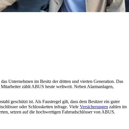
 das Unternehmen im Besitz der dritten und vierten Generation. Das
 Mitarbeiter zählt ABUS heute weltweit. Neben Alarmanlagen,
tahl geschützt ist. Als Faustregel gilt, dass dem Besitzer ein guter
tschlösser oder Schlossketten infrage. Viele
Versicherungen
zahlen im
perten, setzen auf die hochwertigen Fahrradschlösser von ABUS.