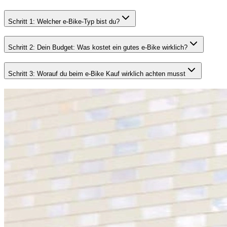
Schritt 1: Welcher e-Bike-Typ bist du?
Schritt 2: Dein Budget: Was kostet ein gutes e-Bike wirklich?
Schritt 3: Worauf du beim e-Bike Kauf wirklich achten musst