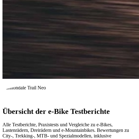
Cannondale Trail Neo
Übersicht der e-Bike Testberichte
Alle Testberichte, Praxistests und Vergleiche zu e-Bikes,
Lastenrädern, Dreirädern und e-Mountainbikes. Bewertungen zu
City-, Trekking-, MTB- und Spezialmodellen, inklusive