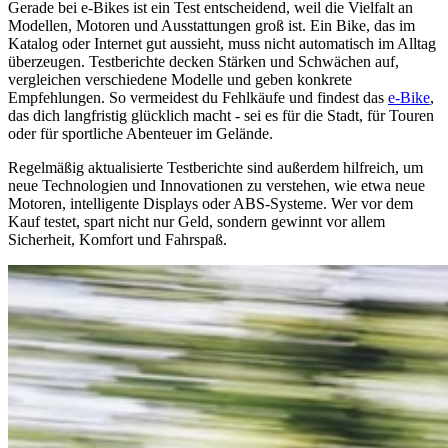
Gerade bei e-Bikes ist ein Test entscheidend, weil die Vielfalt an
Modellen, Motoren und Ausstattungen groß ist. Ein Bike, das im
Katalog oder Internet gut aussieht, muss nicht automatisch im Alltag
überzeugen. Testberichte decken Stärken und Schwächen auf,
vergleichen verschiedene Modelle und geben konkrete
Empfehlungen. So vermeidest du Fehlkäufe und findest das
e-Bike
,
das dich langfristig glücklich macht - sei es für die Stadt, für Touren
oder für sportliche Abenteuer im Gelände.
Regelmäßig aktualisierte Testberichte sind außerdem hilfreich, um
neue Technologien und Innovationen zu verstehen, wie etwa neue
Motoren, intelligente Displays oder ABS-Systeme. Wer vor dem
Kauf testet, spart nicht nur Geld, sondern gewinnt vor allem
Sicherheit, Komfort und Fahrspaß.