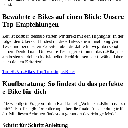
passt.
Bewährte e-Bikes auf einen Blick: Unsere
Top-Empfehlungen
Zeit ist kostbar, deshalb starten wir direkt mit den Highlights. In der
folgenden Übersicht findest du die e-Bikes, die in unabhängigen
Tests und bei unseren Experten über die Jahre hinweg überzeugt
haben. Denk daran: Der wahre Testsieger ist immer das e-Bike, das
am besten zu deinen individuellen Bedürfnissen passt, wähle daher
nach deinen Kriterien!
Top SUV e-Bikes
Top Trekking e-Bikes
Kaufberatung: So findest du das perfekte
e-Bike für dich
Die wichtigste Frage vor dem Kauf lautet: „Welches e-Bike passt zu
mir?“. Ein Test gibt Orientierung, aber die finale Entscheidung triffst
du. Mit diesen Schritten findest du garantiert das richtige Modell.
Schritt für Schritt Anleitung