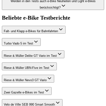
Werden in den Tests auch e-Bike Neuheiten und Light e-Bikes
berücksichtigt?
Beliebte e-Bike Testberichte
Falt- und Klapp e-Bikes für Bahnfahrten
Turbo Vado 5 im Test
Riese & Müller Delite GT Vario im Test
Riese & Müller UBN-Five im Test
Riese & Müller Nevo3 GT Vario
Zwei Gazelle e-Bikes im Test
Velo de Ville SEB 990 Smart Smooth