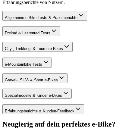
Erfahrungsberichte von Nutzern.
Allgemeine e-Bike Tests & Praxisberichte
Dreirad & Lastenrad Tests
City-, Trekking- & Touren e-Bikes
e-Mountainbike Tests
Gravel-, SUV- & Sport e-Bikes
Spezialmodelle & Kinder e-Bikes
Erfahrungsberichte & Kunden-Feedback
Neugierig auf dein perfektes e-Bike?