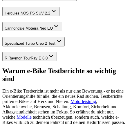
Hercules NOS FS SUV 2.2
Cannondale Moterra Neo EQ
Specialized Turbo Creo 2 Test
R Raymon TourRay E 6.0
Warum e-Bike Testberichte so wichtig
sind
Ein e-Bike Testbericht ist mehr als nur eine Bewertung - er ist eine
Orientierungshilfe für alle, die ein neues Rad suchen. Testberichte
prüfen e-Bikes auf Herz und Nieren:
Motorleistung
,
Akkureichweite, Bremsen, Schaltung, Komfort, Sicherheit und
Alltagstauglichkeit stehen im Fokus. So erfährst du nicht nur,
welche
Modelle
technisch überzeugen, sondern auch, welche e-
Bikes wirklich zu deinem Fahrstil und deinen Bedürfnissen passen.