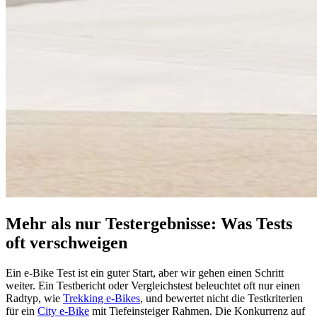
Mehr als nur Testergebnisse: Was Tests
oft verschweigen
Ein e-Bike Test ist ein guter Start, aber wir gehen einen Schritt
weiter. Ein Testbericht oder Vergleichstest beleuchtet oft nur einen
Radtyp, wie
Trekking e-Bikes
, und bewertet nicht die Testkriterien
für ein
City e-Bike
mit Tiefeinsteiger Rahmen. Die Konkurrenz auf