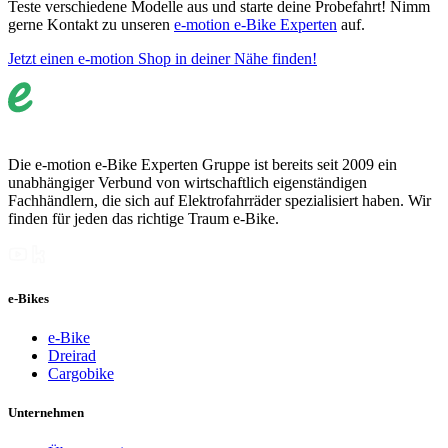
Teste verschiedene Modelle aus und starte deine Probefahrt! Nimm
gerne Kontakt zu unseren
e-motion e-Bike Experten
auf.
Jetzt einen e-motion Shop in deiner Nähe finden!
Die e-motion e-Bike Experten Gruppe ist bereits seit 2009 ein
unabhängiger Verbund von wirtschaftlich eigenständigen
Fachhändlern, die sich auf Elektrofahrräder spezialisiert haben. Wir
finden für jeden das richtige Traum e-Bike.
e-Bikes
e-Bike
Dreirad
Cargobike
Unternehmen