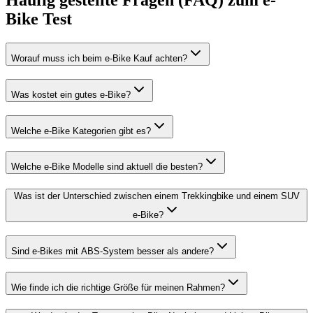
Häufig gestellte Fragen (FAQ) zum e-
Bike Test
Worauf muss ich beim e-Bike Kauf achten?
Was kostet ein gutes e-Bike?
Welche e-Bike Kategorien gibt es?
Welche e-Bike Modelle sind aktuell die besten?
Was ist der Unterschied zwischen einem Trekkingbike und einem SUV
e-Bike?
Sind e-Bikes mit ABS-System besser als andere?
Wie finde ich die richtige Größe für meinen Rahmen?