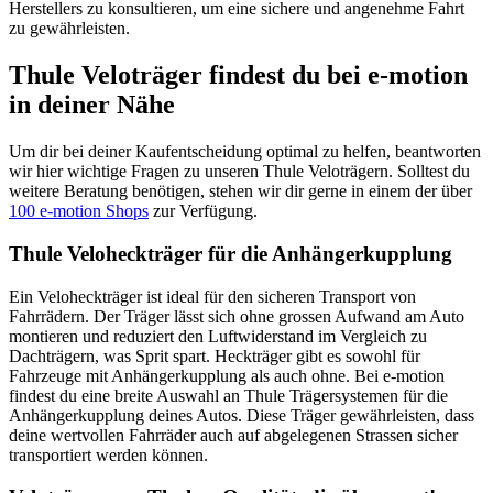
Herstellers zu konsultieren, um eine sichere und angenehme Fahrt
zu gewährleisten.
Thule Veloträger findest du bei e-motion
in deiner Nähe
Um dir bei deiner Kaufentscheidung optimal zu helfen, beantworten
wir hier wichtige Fragen zu unseren Thule Veloträgern. Solltest du
weitere Beratung benötigen, stehen wir dir gerne in einem der über
100 e-motion Shops
zur Verfügung.
Thule Veloheckträger für die Anhängerkupplung
Ein Veloheckträger ist ideal für den sicheren Transport von
Fahrrädern. Der Träger lässt sich ohne grossen Aufwand am Auto
montieren und reduziert den Luftwiderstand im Vergleich zu
Dachträgern, was Sprit spart. Heckträger gibt es sowohl für
Fahrzeuge mit Anhängerkupplung als auch ohne. Bei e-motion
findest du eine breite Auswahl an Thule Trägersystemen für die
Anhängerkupplung deines Autos. Diese Träger gewährleisten, dass
deine wertvollen Fahrräder auch auf abgelegenen Strassen sicher
transportiert werden können.