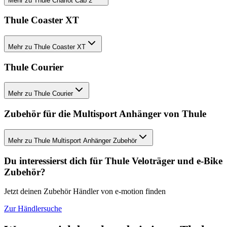
Mehr zu Thule Chariot Cab 2
Thule Coaster XT
Mehr zu Thule Coaster XT
Thule Courier
Mehr zu Thule Courier
Zubehör für die Multisport Anhänger von Thule
Mehr zu Thule Multisport Anhänger Zubehör
Du interessierst dich für Thule Veloträger und e-Bike
Zubehör?
Jetzt deinen Zubehör Händler von e-motion finden
Zur Händlersuche