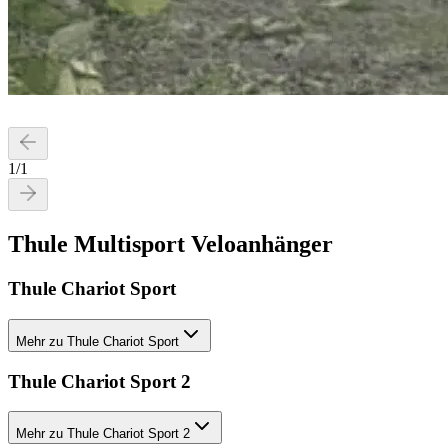
1
/
1
Thule Multisport Veloanhänger
Thule Chariot Sport
Mehr zu Thule Chariot Sport
Thule Chariot Sport 2
Mehr zu Thule Chariot Sport 2