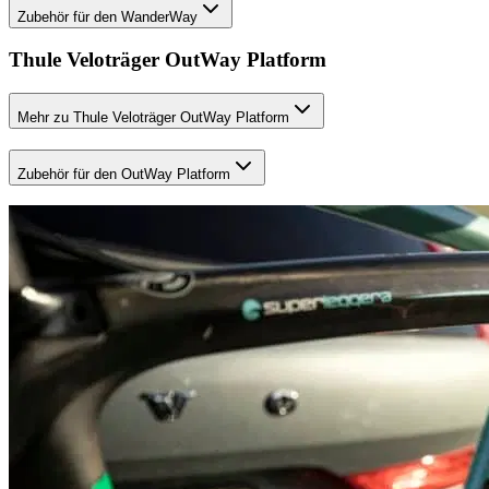
Zubehör für den WanderWay
Thule Veloträger OutWay Platform
Mehr zu Thule Veloträger OutWay Platform
Zubehör für den OutWay Platform