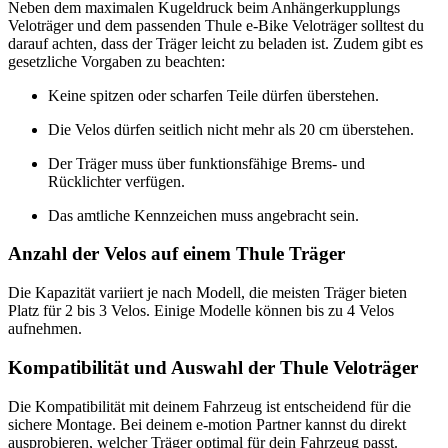
Neben dem maximalen Kugeldruck beim Anhängerkupplungs
Veloträger und dem passenden Thule e-Bike Veloträger solltest du
darauf achten, dass der Träger leicht zu beladen ist. Zudem gibt es
gesetzliche Vorgaben zu beachten:
Keine spitzen oder scharfen Teile dürfen überstehen.
Die Velos dürfen seitlich nicht mehr als 20 cm überstehen.
Der Träger muss über funktionsfähige Brems- und
Rücklichter verfügen.
Das amtliche Kennzeichen muss angebracht sein.
Anzahl der Velos auf einem Thule Träger
Die Kapazität variiert je nach Modell, die meisten Träger bieten
Platz für 2 bis 3 Velos. Einige Modelle können bis zu 4 Velos
aufnehmen.
Kompatibilität und Auswahl der Thule Veloträger
Die Kompatibilität mit deinem Fahrzeug ist entscheidend für die
sichere Montage. Bei deinem e-motion Partner kannst du direkt
ausprobieren, welcher Träger optimal für dein Fahrzeug passt.