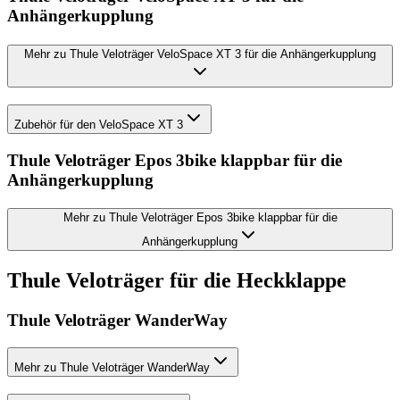
Anhängerkupplung
Mehr zu Thule Veloträger VeloSpace XT 3 für die Anhängerkupplung
Zubehör für den VeloSpace XT 3
Thule Veloträger Epos 3bike klappbar für die
Anhängerkupplung
Mehr zu Thule Veloträger Epos 3bike klappbar für die
Anhängerkupplung
Thule Veloträger für die Heckklappe
Thule Veloträger WanderWay
Mehr zu Thule Veloträger WanderWay