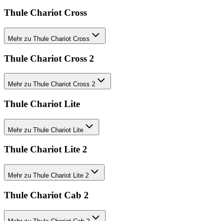
Thule Chariot Cross
Mehr zu Thule Chariot Cross
Thule Chariot Cross 2
Mehr zu Thule Chariot Cross 2
Thule Chariot Lite
Mehr zu Thule Chariot Lite
Thule Chariot Lite 2
Mehr zu Thule Chariot Lite 2
Thule Chariot Cab 2