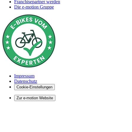
Franchisepartner werden
Die e-motion Gruppe
Impressum
Datenschutz
Cookie-Einstellungen
Zur e-motion Website