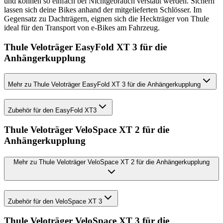
und können so einfach bei Nichtgebrauch verstaut werden. Sichern
lassen sich deine Bikes anhand der mitgelieferten Schlösser. Im
Gegensatz zu Dachträgern, eignen sich die Heckträger von Thule
ideal für den Transport von e-Bikes am Fahrzeug.
Thule Veloträger EasyFold XT 3 für die
Anhängerkupplung
Mehr zu Thule Veloträger EasyFold XT 3 für die Anhängerkupplung
Zubehör für den EasyFold XT3
Thule Veloträger VeloSpace XT 2 für die
Anhängerkupplung
Mehr zu Thule Veloträger VeloSpace XT 2 für die Anhängerkupplung
Zubehör für den VeloSpace XT 3
Thule Veloträger VeloSpace XT 3 für die