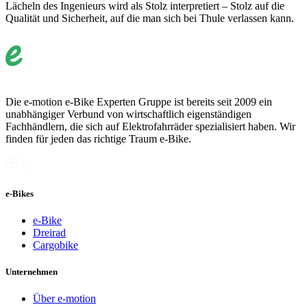
Lächeln des Ingenieurs wird als Stolz interpretiert – Stolz auf die
Qualität und Sicherheit, auf die man sich bei Thule verlassen kann.
Die e-motion e-Bike Experten Gruppe ist bereits seit 2009 ein
unabhängiger Verbund von wirtschaftlich eigenständigen
Fachhändlern, die sich auf Elektrofahrräder spezialisiert haben. Wir
finden für jeden das richtige Traum e-Bike.
e-Bikes
e-Bike
Dreirad
Cargobike
Unternehmen
Über e-motion