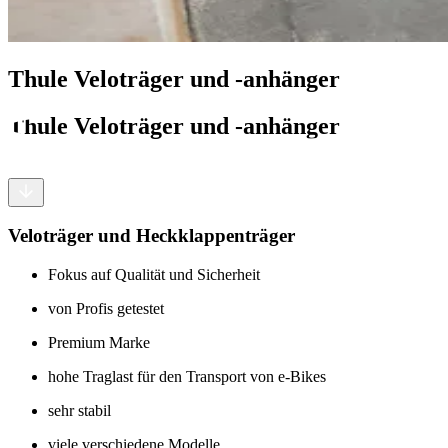
Thule Veloträger und -anhänger
Thule Veloträger und -anhänger
Veloträger und Heckklappenträger
Fokus auf Qualität und Sicherheit
von Profis getestet
Premium Marke
hohe Traglast für den Transport von e-Bikes
sehr stabil
viele verschiedene Modelle