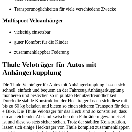
Transportmöglichkeiten für viele verschiedene Zwecke
Multisport Veloanhänger
vielseitig einsetzbar
guter Komfort für die Kinder
zusammenklappbar Federung
Thule Veloträger für Autos mit
Anhängerkupplung
Die Thule Veloträger für Autos mit Anhängerkupplung lassen sich
schnell, einfach und bequem an der Fahrzeug Anhängerkupplung
montieren und bestechen so in punkto Benutzerfreundlichkeit.
Durch die stabile Konstruktion der Heckträger lassen sich diese mit
bis zu 60 kg beladen und bieten so einen sicheren Transport für dein
e-Bike. Die Thule Veloträger für das Heck sind so konstruiert, dass
ein ausreichender Abstand zwischen den Fahrrädern gewährleistet
ist und diese so stets sicher stehen. Trotz der stabilen Konstruktion,
lassen sich einige Heckträger von Thule komplett zusammenklappen