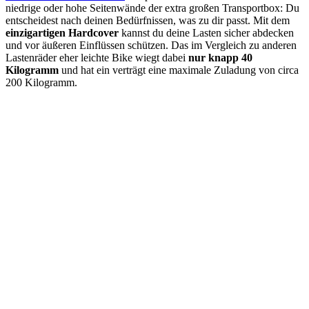
niedrige oder hohe Seitenwände der extra großen Transportbox: Du
entscheidest nach deinen Bedürfnissen, was zu dir passt. Mit dem
einzigartigen Hardcover
kannst du deine Lasten sicher abdecken
und vor äußeren Einflüssen schützen. Das im Vergleich zu anderen
Lastenräder eher leichte Bike wiegt dabei
nur knapp 40
Kilogramm
und hat ein verträgt eine maximale Zuladung von circa
200 Kilogramm.