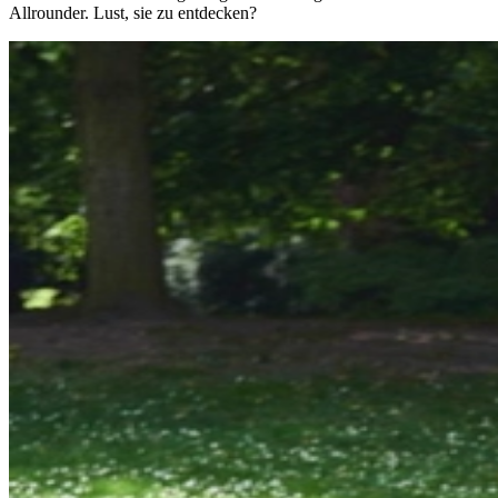
Allrounder. Lust, sie zu entdecken?