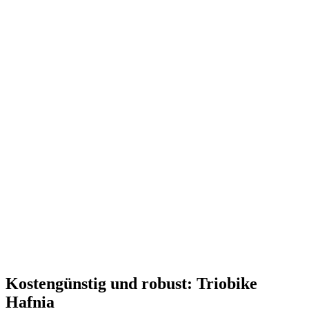
Kostengünstig und robust: Triobike
Hafnia