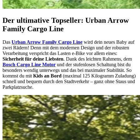
Der ultimative Topseller: Urban Arrow
Family Cargo Line
Das
Urban Arrow Family Cargo Line
wird dein neues Baby auf
zwei Rädern! Denn mit dem modernen Design und der robusten
Verarbeitung verspricht das Lasten e-Bike vor allem eines:
Sicherheit für deine Liebsten
. Dank des leichten Rahmens, dem
Bosch Cargo Line Motor
und der stufenlosen Schaltung bist du
besonders wendig unterwegs und das bei maximaler Stabilität. So
kommst du mit
Kids an Bord
(maximal 125 Kilogramm Zuladung)
schnell und bequem durch den Stadtverkehr – ganz ohne Staus und
Parkplatzsuche.