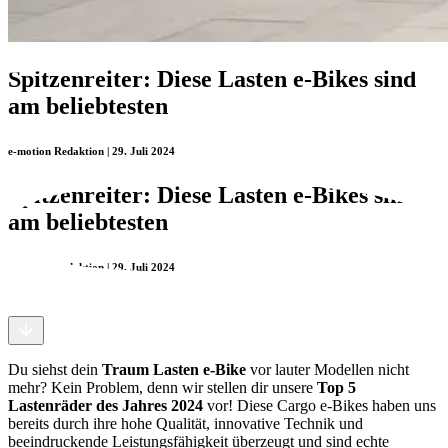
Spitzenreiter: Diese Lasten e-Bikes sind
am beliebtesten
e-motion Redaktion | 29. Juli 2024
Spitzenreiter: Diese Lasten e-Bikes sind
am beliebtesten
e-motion Redaktion | 29. Juli 2024
Du siehst dein
Traum Lasten e-Bike
vor lauter Modellen nicht
mehr? Kein Problem, denn wir stellen dir unsere
Top 5
Lastenräder des Jahres 2024
vor! Diese Cargo e-Bikes haben uns
bereits durch ihre hohe Qualität, innovative Technik und
beeindruckende Leistungsfähigkeit überzeugt und sind echte