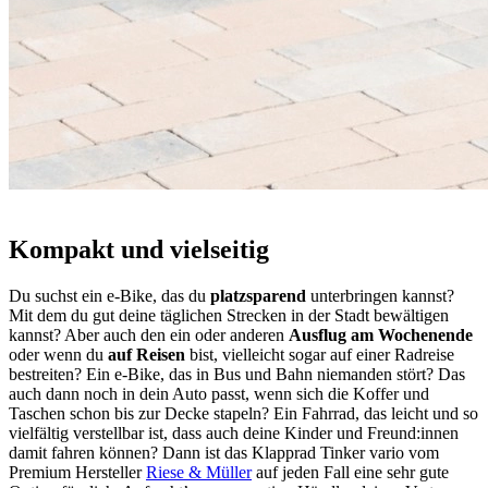
Kompakt und vielseitig
Du suchst ein e-Bike, das du
platzsparend
unterbringen kannst?
Mit dem du gut deine täglichen Strecken in der Stadt bewältigen
kannst? Aber auch den ein oder anderen
Ausflug am Wochenende
oder wenn du
auf Reisen
bist, vielleicht sogar auf einer Radreise
bestreiten? Ein e-Bike, das in Bus und Bahn niemanden stört? Das
auch dann noch in dein Auto passt, wenn sich die Koffer und
Taschen schon bis zur Decke stapeln? Ein Fahrrad, das leicht und so
vielfältig verstellbar ist, dass auch deine Kinder und Freund:innen
damit fahren können? Dann ist das Klapprad Tinker vario vom
Premium Hersteller
Riese & Müller
auf jeden Fall eine sehr gute