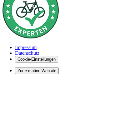
Impressum
Datenschutz
Cookie-Einstellungen
Zur e-motion Website