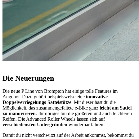
Die Neuerungen
Die neue P Line von Brompton hat einige tolle Features im
Angebot. Dazu gehört beispielsweise eine
innovative
Doppelverriegelungs-Sattelstütze
. Mit dieser hast du die
Möglichkeit, das zusammengefaltete e-Bike ganz
leicht am Sattel
zu manövrieren
. Ihr übriges tun die größeren und auch leichteren
Reifen. Die Advanced Roller Wheels lassen sich auf
verschiedensten Untergründen
wunderbar fahren.
Damit du nicht verschwitzt auf der Arbeit ankommst, bekommst du