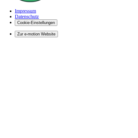
Impressum
Datenschutz
Cookie-Einstellungen
Zur e-motion Website