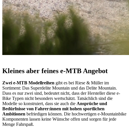
Kleines aber feines e-MTB Angebot
Zwei e-MTB Modellreihen
gibt es bei Riese & Müller im
Sortiment: Das Superdelite Mountain und das Delite Mountain.
Dass es nur zwei sind, bedeutet nicht, dass der Hersteller diese e-
Bike Typen nicht besonders wertschätzt. Tatsächlich sind die
Modelle so konstruiert, dass sie auch die
Ansprüche und
Bedürfnisse von Fahrer:innen mit hohen sportlichen
Ambitionen
befriedigen können. Die hochwertigen e-Mountainbike
Komponenten lassen keine Wünsche offen und sorgen für jede
Menge Fahrspaß.