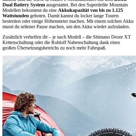
Dual Battery System
ausgestattet. Bei den Superdelite Mountain
Modellen bekommst du eine
Akkukapazität von bis zu 1.125
Wattstunden
geboten. Damit kannst du locker lange Touren
bestreiten oder einige Höhenmeter machen. Mit einem solchen Akku
musst du seltener Pause machen, um den Akku wieder aufzuladen.
Zusätzlich verhelfen dir – je nach Modell – die Shimano Deore XT
Kettenschaltung oder die Rohloff Nabenschaltung dank eines
großen Übersetzungsbereichs zu noch mehr Fahrspaß.