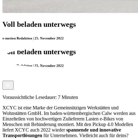
Voll beladen unterwegs
e-motion Redaktion | 25. November 2022
Voll beladen unterwegs
e-motion Redaktion | 25. November 2022
Voraussichtliche Lesedauer:
7
Minuten
XCYC ist eine Marke der Gemeinnützigen Werkstätten und
Wohnstätten GmbH. Im baden-württembergischen Calw werden aus
Einzelteilen von hochwertigen Zulieferern Lasten e-Bikes von
Menschen mit Behinderung montiert. Mit den Pickup 4.0 Modellen
liefert XCYC auch 2022 wieder
spannende und innovative
Transportlösungen
für Unternehmen. Vielleicht auch für deins?