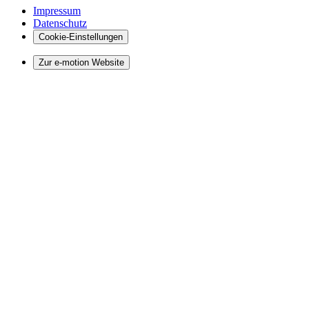
Impressum
Datenschutz
Cookie-Einstellungen
Zur e-motion Website