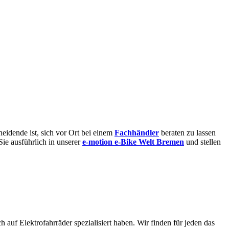
eidende ist, sich vor Ort bei einem
Fachhändler
beraten zu lassen
Sie ausführlich in unserer
e-motion e-Bike Welt Bremen
und stellen
 auf Elektrofahrräder spezialisiert haben. Wir finden für jeden das