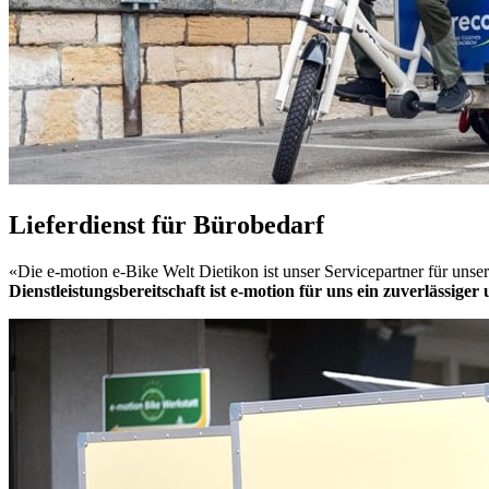
Lieferdienst für Bürobedarf
«Die e-motion e-Bike Welt Dietikon ist unser Servicepartner für unse
Dienstleistungsbereitschaft ist e-motion für uns ein zuverlässiger