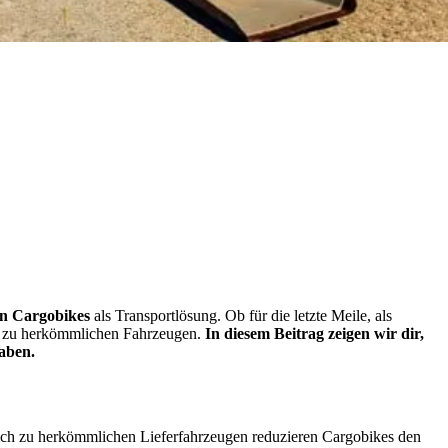
on Cargobikes
als Transportlösung. Ob für die letzte Meile, als
ive zu herkömmlichen Fahrzeugen.
In diesem Beitrag zeigen wir dir,
aben.
ich zu herkömmlichen Lieferfahrzeugen reduzieren Cargobikes den