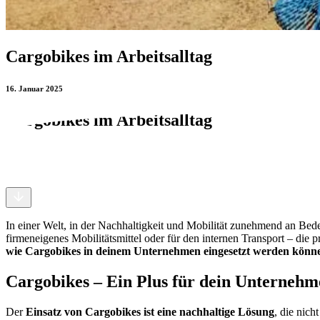
Cargobikes im Arbeitsalltag
16. Januar 2025
Cargobikes im Arbeitsalltag
16. Januar 2025
In einer Welt, in der Nachhaltigkeit und Mobilität zunehmend an 
firmeneigenes Mobilitätsmittel oder für den internen Transport – die
wie Cargobikes in deinem Unternehmen eingesetzt werden kön
Cargobikes – Ein Plus für dein Unternehm
Der
Einsatz von Cargobikes ist eine nachhaltige Lösung
, die nic