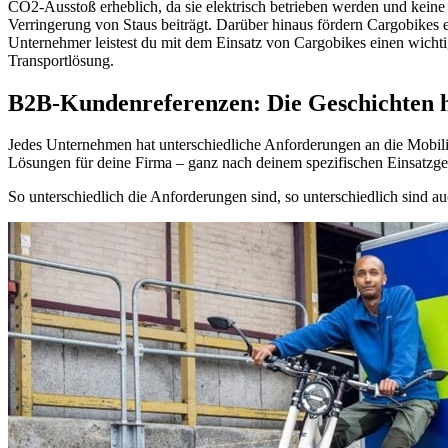
CO2-Ausstoß erheblich, da sie elektrisch betrieben werden und keine
Verringerung von Staus beiträgt. Darüber hinaus fördern Cargobikes 
Unternehmer leistest du mit dem Einsatz von Cargobikes einen wichtig
Transportlösung.
B2B-Kundenreferenzen: Die Geschichten 
Jedes Unternehmen hat unterschiedliche Anforderungen an die Mobilit
Lösungen für deine Firma – ganz nach deinem spezifischen Einsatzgeb
So unterschiedlich die Anforderungen sind, so unterschiedlich sind 