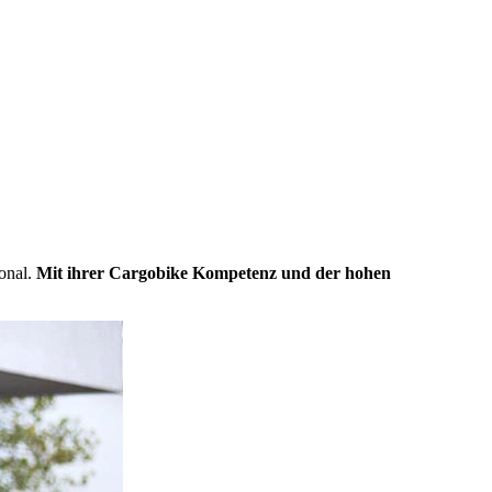
sonal.
Mit ihrer Cargobike Kompetenz und der hohen