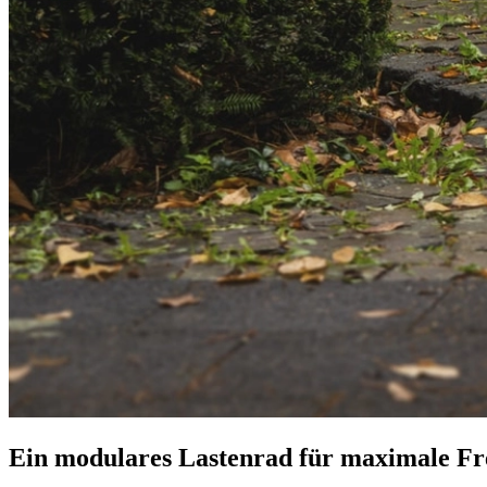
Ein modulares Lastenrad für maximale Fre