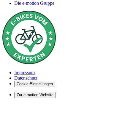
Die e-motion Gruppe
Impressum
Datenschutz
Cookie-Einstellungen
Zur e-motion Website