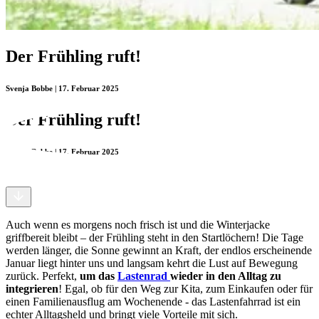
Der Frühling ruft!
Svenja Bobbe | 17. Februar 2025
Der Frühling ruft!
Svenja Bobbe | 17. Februar 2025
Auch wenn es morgens noch frisch ist und die Winterjacke
griffbereit bleibt – der Frühling steht in den Startlöchern! Die Tage
werden länger, die Sonne gewinnt an Kraft, der endlos erscheinende
Januar liegt hinter uns und langsam kehrt die Lust auf Bewegung
zurück. Perfekt,
um das
Lastenrad
wieder in den Alltag zu
integrieren
! Egal, ob für den Weg zur Kita, zum Einkaufen oder für
einen Familienausflug am Wochenende - das Lastenfahrrad ist ein
echter Alltagsheld und bringt viele Vorteile mit sich.