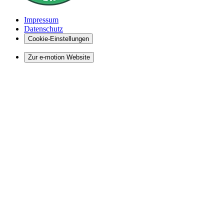
Impressum
Datenschutz
Cookie-Einstellungen
Zur e-motion Website