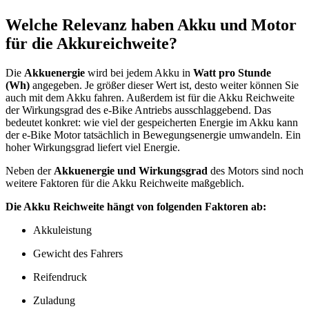
Welche Relevanz haben Akku und Motor
für die Akkureichweite?
Die
Akkuenergie
wird bei jedem Akku in
Watt pro Stunde
(Wh)
angegeben. Je größer dieser Wert ist, desto weiter können Sie
auch mit dem Akku fahren. Außerdem ist für die Akku Reichweite
der Wirkungsgrad des e-Bike Antriebs ausschlaggebend. Das
bedeutet konkret: wie viel der gespeicherten Energie im Akku kann
der e-Bike Motor tatsächlich in Bewegungsenergie umwandeln. Ein
hoher Wirkungsgrad liefert viel Energie.
Neben der
Akkuenergie und Wirkungsgrad
des Motors sind noch
weitere Faktoren für die Akku Reichweite maßgeblich.
Die Akku Reichweite hängt von folgenden Faktoren ab:
Akkuleistung
Gewicht des Fahrers
Reifendruck
Zuladung