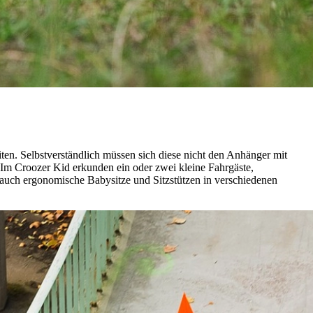
ten. Selbstverständlich müssen sich diese nicht den Anhänger mit
Im Croozer Kid erkunden ein oder zwei kleine Fahrgäste,
r auch ergonomische Babysitze und Sitzstützen in verschiedenen