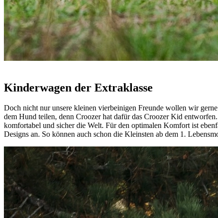
Kinderwagen der Extraklasse
Doch nicht nur unsere kleinen vierbeinigen Freunde wollen wir gerne 
dem Hund teilen, denn Croozer hat dafür das Croozer Kid entworfen. Hö
komfortabel und sicher die Welt. Für den optimalen Komfort ist ebenf
Designs an. So können auch schon die Kleinsten ab dem 1. Lebensmo