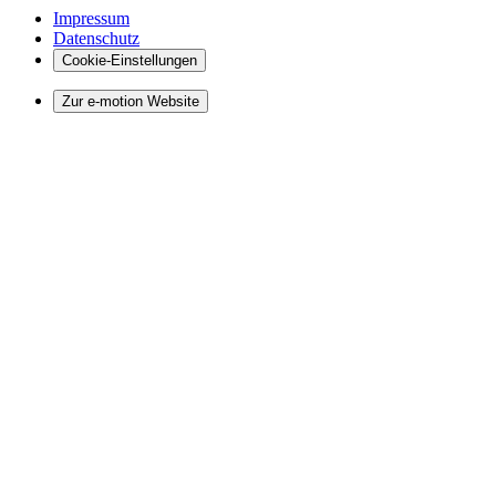
Impressum
Datenschutz
Cookie-Einstellungen
Zur e-motion Website