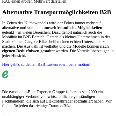
RAL einen großen Mehrwert darstellen.
Alternative Transportmöglichkeiten B2B
In Zeiten des Klimawandels wird der Fokus immer mehr auf
alternative und vor allem
umweltfreundliche Möglichkeiten
gelenkt – in vielen Bereichen. Dazu gehört natürlich auch die
Mobilität im B2B Bereich. Gerade als kleines Unternehmen in der
Stadt können Cargo e-Bikes helfen einen echten Unterschied zu
machen. Die Auswahl ist vielfältig und die Modelle können
nach
eigenen Bedürfnissen gestaltet
werden. Die Vorteile überzeugen in
jeder Hinsicht.
Hier geht's zu deinen B2B Lastenrädern bei e-motion!
Die e-motion e-Bike Experten Gruppe ist bereits seit 2009 ein
unabhängiger Verbund von wirtschaftlich eigenständigen
Fachhändlern, die sich auf Elektrofahrräder spezialisiert haben. Wir
finden für jeden das richtige Traum e-Bike.