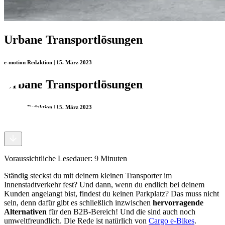
Urbane Transportlösungen
e-motion Redaktion | 15. März 2023
Urbane Transportlösungen
e-motion Redaktion | 15. März 2023
Voraussichtliche Lesedauer:
9
Minuten
Ständig steckst du mit deinem kleinen Transporter im
Innenstadtverkehr fest? Und dann, wenn du endlich bei deinem
Kunden angelangt bist, findest du keinen Parkplatz? Das muss nicht
sein, denn dafür gibt es schließlich inzwischen
hervorragende
Alternativen
für den B2B-Bereich! Und die sind auch noch
umweltfreundlich. Die Rede ist natürlich von
Cargo e-Bikes
.