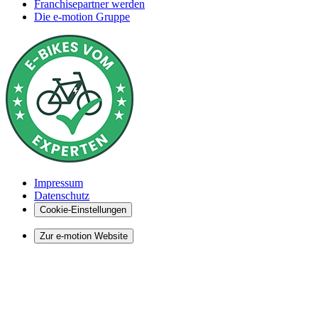
Franchisepartner werden
Die e-motion Gruppe
Impressum
Datenschutz
Cookie-Einstellungen
Zur e-motion Website