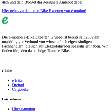
dich und dein Budget das geeignete Angebot dabei!
Hier geht's zu deinem e-Bike Experten von e-motion!
Die e-motion e-Bike Experten Gruppe ist bereits seit 2009 ein
unabhängiger Verbund von wirtschaftlich eigenständigen
Fachhändlern, die sich auf Elektrofahrräder spezialisiert haben. Wir
finden für jeden das richtige Traum e-Bike.
e-Bikes
e-Bike
Dreirad
Cargobike
Unternehmen
Über e-motion