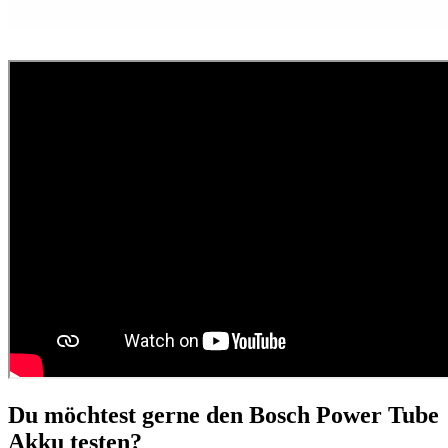
Du möchtest gerne den Bosch Power Tube
Akku testen?