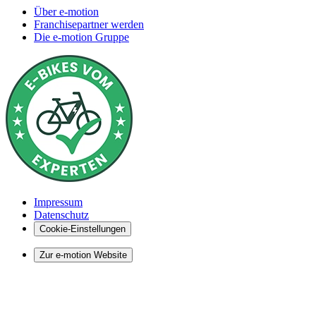
Über e-motion
Franchisepartner werden
Die e-motion Gruppe
Impressum
Datenschutz
Cookie-Einstellungen
Zur e-motion Website