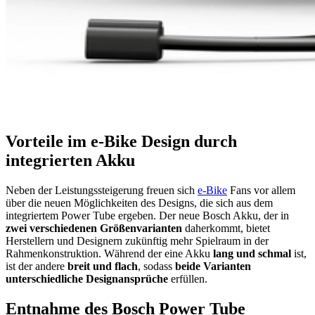
Vorteile im e-Bike Design durch
integrierten Akku
Neben der Leistungssteigerung freuen sich
e-Bike
Fans vor allem
über die neuen Möglichkeiten des Designs, die sich aus dem
integriertem Power Tube ergeben. Der neue Bosch Akku, der in
zwei verschiedenen Größenvarianten
daherkommt, bietet
Herstellern und Designern zukünftig mehr Spielraum in der
Rahmenkonstruktion. Während der eine Akku
lang und schmal
ist,
ist der andere
breit und flach
, sodass
beide Varianten
unterschiedliche Designansprüche
erfüllen.
Entnahme des Bosch Power Tube