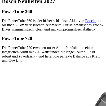
Bosch Neuheiten 2027
PowerTube 360
Die PowerTube 360 ist der bisher schlankste Akku von
Bosch
- mit
bis über 80 km verlässlicher Reichweite. Für stilbewusst designte e-
Bikes: minimalistisch, clean und mit kompromissloser Ästhetik.
PowerTube 720
Die PowerTube 720 erweitert unser Akku-Portfolio um einen
integrierten Akku mit 720 Wattstunden für lange Touren. Er ist
robust und zuverlässig - und liefert die perfekte Balance aus Kraft
und Gewicht.