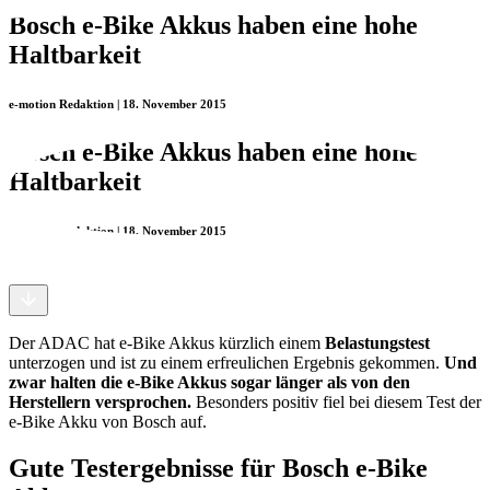
Bosch e-Bike Akkus haben eine hohe
Haltbarkeit
e-motion Redaktion | 18. November 2015
Bosch e-Bike Akkus haben eine hohe
Haltbarkeit
e-motion Redaktion | 18. November 2015
Der ADAC hat e-Bike Akkus kürzlich einem
Belastungstest
unterzogen und ist zu einem erfreulichen Ergebnis gekommen.
Und
zwar halten die e-Bike Akkus sogar länger als von den
Herstellern versprochen.
Besonders positiv fiel bei diesem Test der
e-Bike Akku von Bosch auf.
Gute Testergebnisse für Bosch e-Bike