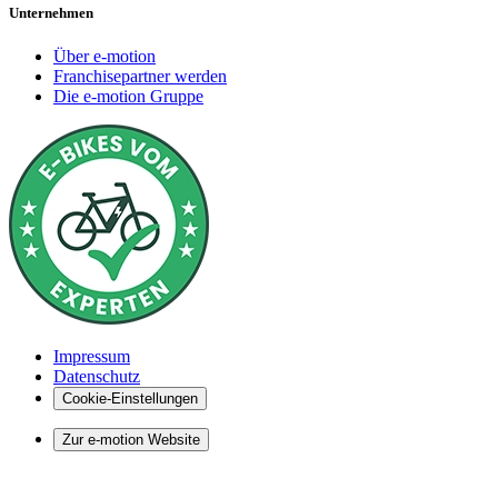
Unternehmen
Über e-motion
Franchisepartner werden
Die e-motion Gruppe
Impressum
Datenschutz
Cookie-Einstellungen
Zur e-motion Website