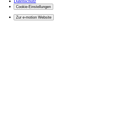
Datenschutz
Cookie-Einstellungen
Zur e-motion Website