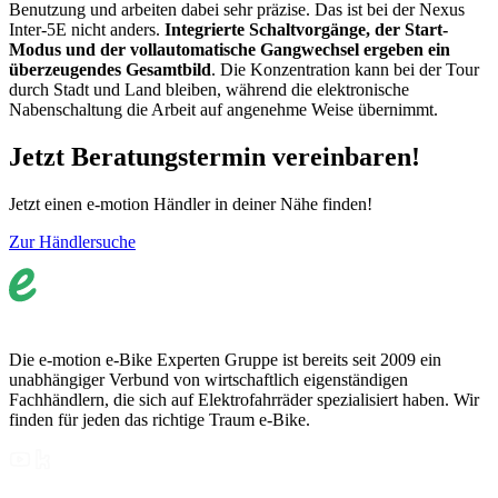
Benutzung und arbeiten dabei sehr präzise. Das ist bei der Nexus
Inter-5E nicht anders.
Integrierte Schaltvorgänge, der Start-
Modus und der vollautomatische Gangwechsel ergeben ein
überzeugendes Gesamtbild
. Die Konzentration kann bei der Tour
durch Stadt und Land bleiben, während die elektronische
Nabenschaltung die Arbeit auf angenehme Weise übernimmt.
Jetzt Beratungstermin vereinbaren!
Jetzt einen e-motion Händler in deiner Nähe finden!
Zur Händlersuche
Die e-motion e-Bike Experten Gruppe ist bereits seit 2009 ein
unabhängiger Verbund von wirtschaftlich eigenständigen
Fachhändlern, die sich auf Elektrofahrräder spezialisiert haben. Wir
finden für jeden das richtige Traum e-Bike.