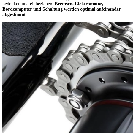
bedenken und einbeziehen.
Bremsen, Elektromotor,
Bordcomputer und Schaltung werden optimal aufeinander
abgestimmt
.