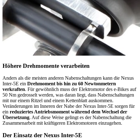
Höhere Drehmomente verarbeiten
Anders als die meisten anderen Nabenschaltungen kann die Nexus
Inter-5E ein
Drehmoment bis hin zu 60 Newtonmetern
verkraften
. Für gewöhnlich muss der Elektromotor des e-Bikes auf
50 Nm gedrosselt werden, was daran liegt, dass Nabenschaltungen
mit nur einem Ritzel und einem Kettenblatt auskommen.
Veränderungen im Inneren der Nabe der Nexus Inter-5E sorgen für
ein
reduziertes Antriebsmoment während dem Wechsel der
Übersetzung
. Auf diese Weise gelingt es der Nabenschaltung die
Zusammenarbeit mit kräftigeren Elektromotoren einzugehen.
Der Einsatz der Nexus Inter-5E