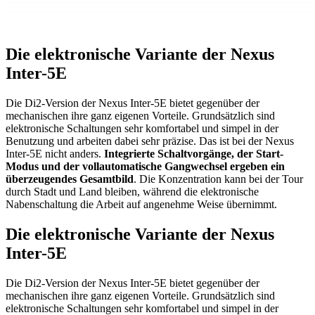
Die elektronische Variante der Nexus
Inter-5E
Die Di2-Version der Nexus Inter-5E bietet gegenüber der
mechanischen ihre ganz eigenen Vorteile. Grundsätzlich sind
elektronische Schaltungen sehr komfortabel und simpel in der
Benutzung und arbeiten dabei sehr präzise. Das ist bei der Nexus
Inter-5E nicht anders.
Integrierte Schaltvorgänge, der Start-
Modus und der vollautomatische Gangwechsel ergeben ein
überzeugendes Gesamtbild
. Die Konzentration kann bei der Tour
durch Stadt und Land bleiben, während die elektronische
Nabenschaltung die Arbeit auf angenehme Weise übernimmt.
Die elektronische Variante der Nexus
Inter-5E
Die Di2-Version der Nexus Inter-5E bietet gegenüber der
mechanischen ihre ganz eigenen Vorteile. Grundsätzlich sind
elektronische Schaltungen sehr komfortabel und simpel in der