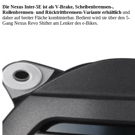
Die Nexus Inter-5E ist als V-Brake, Scheibenbremsen-,
Rollenbremsen- und Rücktrittbremsen-Variante erhältlich
und
daher auf breiter Fläche kombinierbar. Bedient wird sie über den 5-
Gang Nexus Revo Shifter am Lenker des e-Bikes.