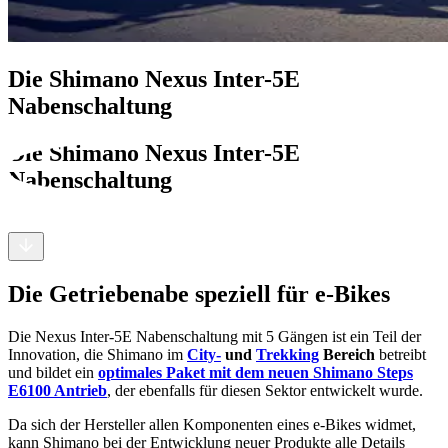
Die Shimano Nexus Inter-5E
Nabenschaltung
Die Shimano Nexus Inter-5E
Nabenschaltung
Die Getriebenabe speziell für e-Bikes
Die Nexus Inter-5E Nabenschaltung mit 5 Gängen ist ein Teil der
Innovation, die Shimano im
City-
und
Trekking
Bereich
betreibt
und bildet ein
optimales Paket mit dem neuen Shimano Steps
E6100 Antrieb
, der ebenfalls für diesen Sektor entwickelt wurde.
Da sich der Hersteller allen Komponenten eines e-Bikes widmet,
kann Shimano bei der Entwicklung neuer Produkte alle Details