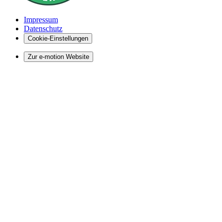
Impressum
Datenschutz
Cookie-Einstellungen
Zur e-motion Website