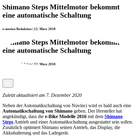
Shimano Steps Mittelmotor bekommt
eine automatische Schaltung
e-motion Redaktion | 12. März 2018
Shimano Steps Mittelmotor bekommt
eine automatische Schaltung
e-motion Redaktion | 12. März 2018
Zuletzt aktualisiert am 7. Dezember 2020
Neben der Automatikschaltung von Nuvinci wird es bald auch eine
Automatikschaltung von Shimano
geben. Der Hersteller hat
angekündigt, dass die
e-Bike Modelle 2016
mit dem
Shimano
Steps
Antrieb und einer Automatikschaltung ausgestattet sein sollen.
Zusätzlich optimiert Shimano seinen Antrieb, das Display, die
Akkuhalterung und das Ladegerät.