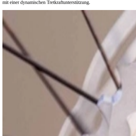
mit einer dynamischen Tretkraftunterstützung.