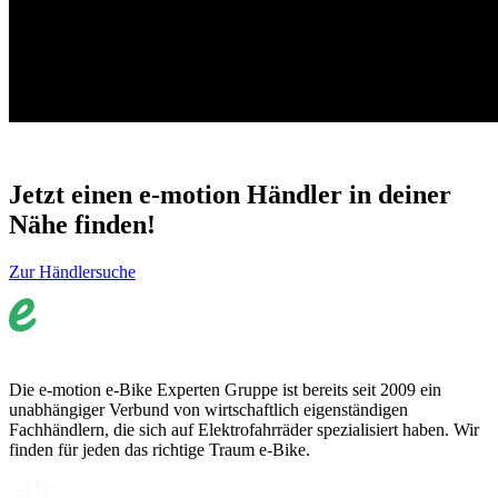
Jetzt einen e-motion Händler in deiner
Nähe finden!
Zur Händlersuche
Die e-motion e-Bike Experten Gruppe ist bereits seit 2009 ein
unabhängiger Verbund von wirtschaftlich eigenständigen
Fachhändlern, die sich auf Elektrofahrräder spezialisiert haben. Wir
finden für jeden das richtige Traum e-Bike.