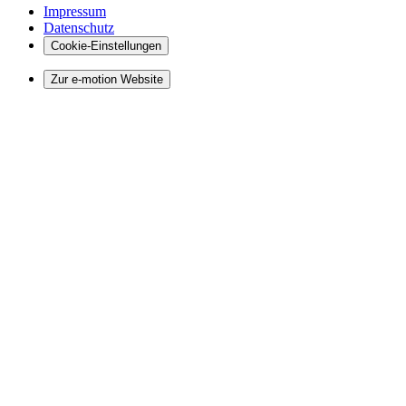
Impressum
Datenschutz
Cookie-Einstellungen
Zur e-motion Website