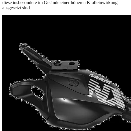
diese insbesondere im Gelände einer höheren Krafteinwirkung
ausgesetzt sind.