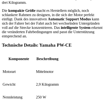
drei Kilogramm.
Die
kompakte Größe
macht es Herstellern möglich, noch
schlankere Rahmen zu designen, in die sich der Motor perfekt
einfügt. Dank des innovativen
Automatic Support Modus
kann
sich der Fahrer bei der Fahrt auch bei wechselnden Untergründen
voll auf die Strecke konzentrieren. Das
intelligente System
erkennt
die veränderten Fahrbedingungen und passt die Unterstützung
entsprechend an.
Technische Details: Yamaha PW-CE ​
Komponente
Beschreibung
Motorart
Mittelmotor
Gewicht
2,9 Kilogramm
Nennleistung
250 W