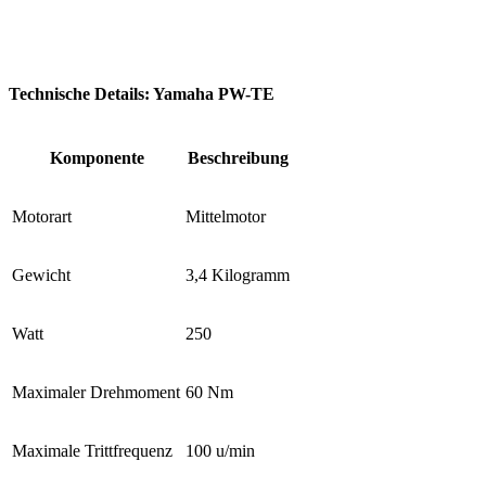
Technische Details: Yamaha PW-TE
Komponente
Beschreibung
Motorart
Mittelmotor
Gewicht
3,4 Kilogramm
Watt
250
Maximaler Drehmoment
60 Nm
Maximale Trittfrequenz
100 u/min