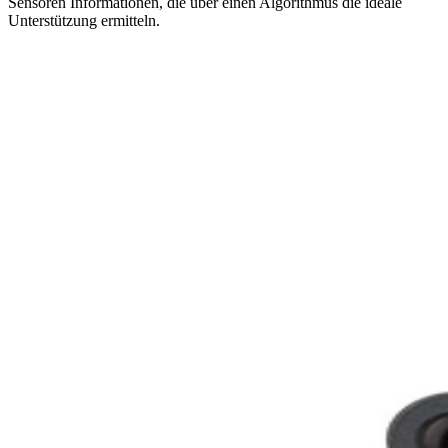
Sensoren Informationen, die über einen Algorithmus die ideale
Unterstützung ermitteln.