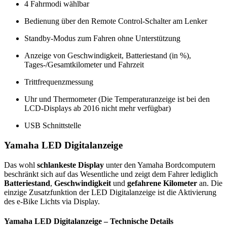
4 Fahrmodi wählbar
Bedienung über den Remote Control-Schalter am Lenker
Standby-Modus zum Fahren ohne Unterstützung
Anzeige von Geschwindigkeit, Batteriestand (in %),
Tages-/Gesamtkilometer und Fahrzeit
Trittfrequenzmessung
Uhr und Thermometer (Die Temperaturanzeige ist bei den
LCD-Displays ab 2016 nicht mehr verfügbar)
USB Schnittstelle
Yamaha LED Digitalanzeige
Das wohl
schlankeste Display
unter den Yamaha Bordcomputern
beschränkt sich auf das Wesentliche und zeigt dem Fahrer lediglich
Batteriestand
,
Geschwindigkeit
und
gefahrene Kilometer
an. Die
einzige Zusatzfunktion der LED Digitalanzeige ist die Aktivierung
des e-Bike Lichts via Display.
Yamaha LED Digitalanzeige – Technische Details