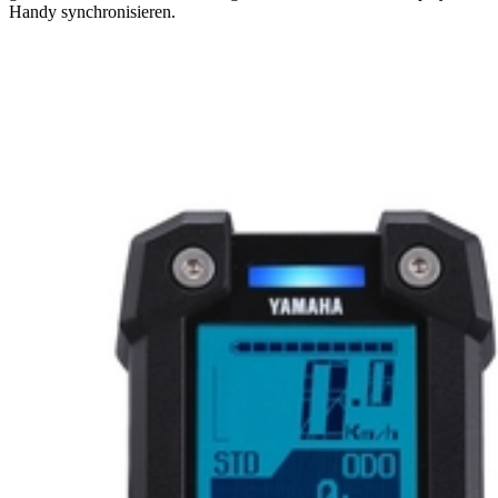
Handy synchronisieren.