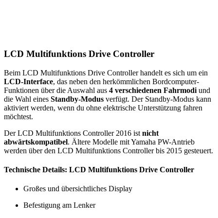
LCD Multifunktions Drive Controller
Beim LCD Multifunktions Drive Controller handelt es sich um ein
LCD-Interface
, das neben den herkömmlichen Bordcomputer-
Funktionen über die Auswahl aus
4 verschiedenen Fahrmodi
und
die Wahl eines
Standby-Modus
verfügt. Der Standby-Modus kann
aktiviert werden, wenn du ohne elektrische Unterstützung fahren
möchtest.
Der LCD Multifunktions Controller 2016 ist
nicht
abwärtskompatibel
. Ältere Modelle mit Yamaha PW-Antrieb
werden über den LCD Multifunktions Controller bis 2015 gesteuert.
Technische Details: LCD Multifunktions Drive Controller
Großes und übersichtliches Display
Befestigung am Lenker