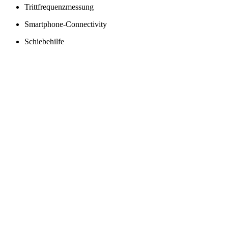
Trittfrequenzmessung
Smartphone-Connectivity
Schiebehilfe