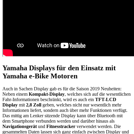
Yamaha Displays für den Einsatz mit
Yamaha e-Bike Motoren
Auch in Sachen Display gab es für die Saison 2019 Neuheiten:
Neben einem
Kompakt-Display
, welches sich auf die wesentlichen
Fahr-Informationen beschränkt, wird es auch ein
TFT-LCD
Display
mit
2,8 Zoll
geben, welches nicht nur wesentlich mehr
Informationen liefert, sondern auch über mehr Funktionen verfügt.
Das mittig am Lenker sitzende Display kann über Bluetooth mit
dem Smartphone verbunden werden und darüber hinaus als
Navigationsgerät
und
Fitnesstracker
verwendet werden. Die
gesammelten Daten lassen sich ganz einfach zwischen Display und