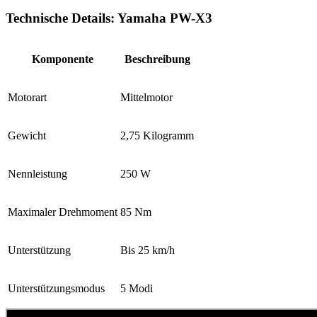
Technische Details: Yamaha PW-X3
Komponente
Beschreibung
Motorart
Mittelmotor
Gewicht
2,75 Kilogramm
Nennleistung
250 W
Maximaler Drehmoment
85 Nm
Unterstützung
Bis 25 km/h
Unterstützungsmodus
5 Modi