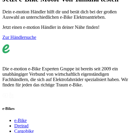
Dein e-motion Händler hilft dir und berät dich bei der großen
Auswahl an unterschiedlichen e-Bike Elektroantrieben.
Jetzt einen e-motion Händler in deiner Nähe finden!
Zur Händlersuche
Die e-motion e-Bike Experten Gruppe ist bereits seit 2009 ein
unabhängiger Verbund von wirtschaftlich eigenständigen
Fachhändlern, die sich auf Elektrofahrräder spezialisiert haben. Wir
finden für jeden das richtige Traum e-Bike.
e-Bikes
e-Bike
Dreirad
Cargobike