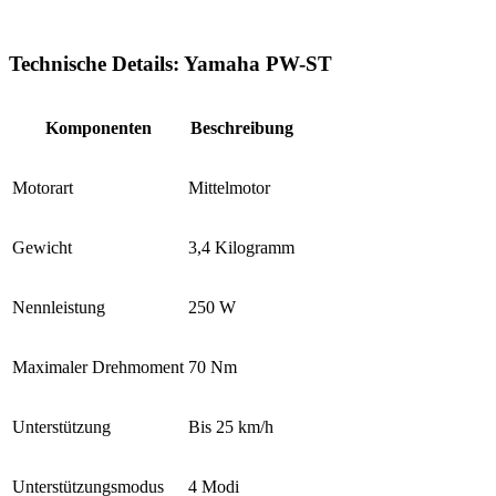
Technische Details: Yamaha PW-ST
Komponenten
Beschreibung
Motorart
Mittelmotor
Gewicht
3,4 Kilogramm
Nennleistung
250 W
Maximaler Drehmoment
70 Nm
Unterstützung
Bis 25 km/h
Unterstützungsmodus
4 Modi