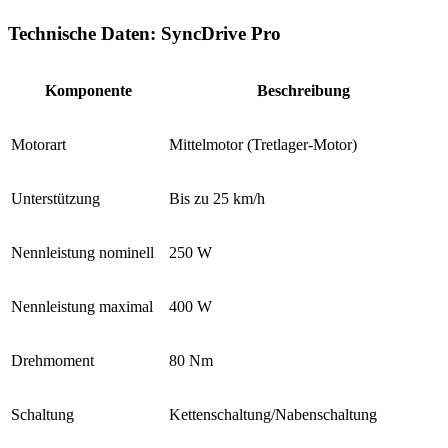
Technische Daten: SyncDrive Pro
Komponente
Beschreibung
Motorart
Mittelmotor (Tretlager-Motor)
Unterstützung
Bis zu 25 km/h
Nennleistung nominell
250 W
Nennleistung maximal
400 W
Drehmoment
80 Nm
Schaltung
Kettenschaltung/Nabenschaltung