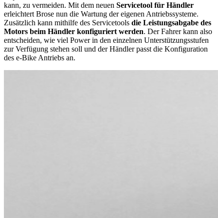
kann, zu vermeiden. Mit dem neuen
Servicetool für Händler
erleichtert Brose nun die Wartung der eigenen Antriebssysteme.
Zusätzlich kann mithilfe des Servicetools
die Leistungsabgabe des
Motors beim Händler konfiguriert werden
. Der Fahrer kann also
entscheiden, wie viel Power in den einzelnen Unterstützungsstufen
zur Verfügung stehen soll und der Händler passt die Konfiguration
des e-Bike Antriebs an.