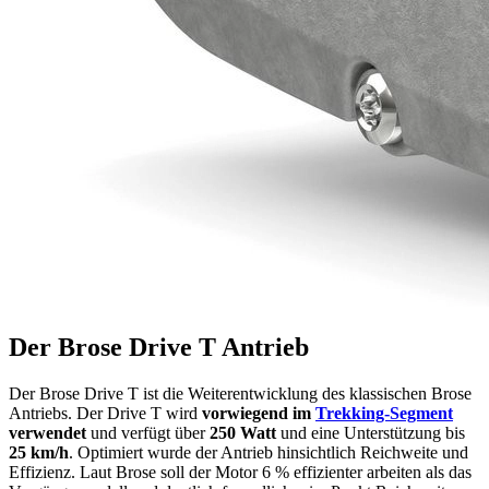
Der Brose Drive T Antrieb
Der Brose Drive T ist die Weiterentwicklung des klassischen Brose
Antriebs. Der Drive T wird
vorwiegend im
Trekking-Segment
verwendet
und verfügt über
250 Watt
und eine Unterstützung bis
25 km/h
. Optimiert wurde der Antrieb hinsichtlich Reichweite und
Effizienz. Laut Brose soll der Motor 6 % effizienter arbeiten als das