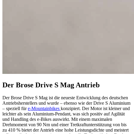
Der Brose Drive S Mag Antrieb
Der Brose Drive S Mag ist die neueste Entwicklung des deutschen
Antriebsherstellers und wurde – ebenso wie der Drive S Aluminium
– speziell für
e-Mountainbikes
konzipiert. Der Motor ist kleiner und
leichter als sein Aluminium-Pendant, was sich positiv auf Agilität
und Handling des e-Bikes auswirkt. Mit einem maximalen
Drehmoment von 90 Nm und einer Tretkraftunterstützung von bis
zu 410 % bietet der Antrieb eine hohe Leistungsdichte und meistert