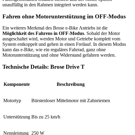
unauffällig in den Rahmen integriert werden kann.
Fahren ohne Motorunterstützung im OFF-Modus
Ein weiteres Merkmal des Brose e-Bike Antriebs ist die
Möglichkeit des Fahrens in OFF-Modus
. Sobald der Motor
ausgeschaltet wird, werden Motor und Getriebe komplett vom
System entkoppelt und gehen in einen Freilauf. In diesem Modus
kann das e-Bike, wie ein reguläres Fahrrad, ganz ohne
Motorunterstützung und ohne Widerstand gefahren werden.
Technische Details: Brose Drive T
Komponente
Beschreibung
Motortyp
Bürstenloser Mittelmotor mit Zahnriemen
Unterstützung
Bis zu 25 km/h
Nennleistung
250 W