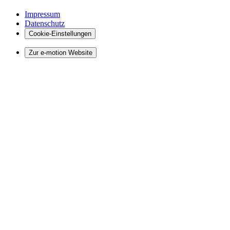
Impressum
Datenschutz
Cookie-Einstellungen
Zur e-motion Website