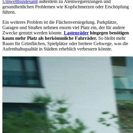
Umweltbundesamt
außerdem zu Atemwegsreizungen und
gesundheitlichen Problemen wie Kopfschmerzen oder Erschöpfung
führen.
Ein weiteres Problem ist die Flächenversiegelung. Parkplätze,
Garagen und Straßen nehmen enorm viel Platz ein, der für andere
Zwecke genutzt werden könnte.
Lastenräder
hingegen benötigen
kaum mehr Platz als herkömmliche Fahrräder.
So bleibt mehr
Raum für Grünflächen, Spielplätze oder breitere Gehwege, was die
Aufenthaltsqualität in Städten erheblich verbessern könnte.