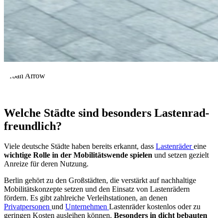
Urban Arrow
Welche Städte sind besonders Lastenrad-
freundlich?
Viele deutsche Städte haben bereits erkannt, dass
Lastenräder
eine
wichtige Rolle in der Mobilitätswende spielen
und setzen gezielt
Anreize für deren Nutzung.
Berlin gehört zu den Großstädten, die verstärkt auf nachhaltige
Mobilitätskonzepte setzen und den Einsatz von Lastenrädern
fördern. Es gibt zahlreiche Verleihstationen, an denen
Privatpersonen
und
Unternehmen
Lastenräder kostenlos oder zu
geringen Kosten ausleihen können.
Besonders in dicht bebauten