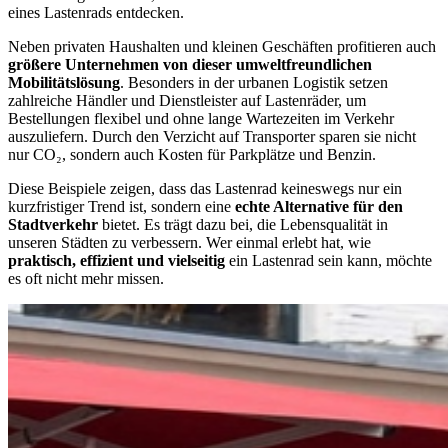
eines Lastenrads entdecken.
Neben privaten Haushalten und kleinen Geschäften profitieren auch
größere Unternehmen von dieser umweltfreundlichen
Mobilitätslösung
. Besonders in der urbanen Logistik setzen
zahlreiche Händler und Dienstleister auf Lastenräder, um
Bestellungen flexibel und ohne lange Wartezeiten im Verkehr
auszuliefern. Durch den Verzicht auf Transporter sparen sie nicht
nur CO₂, sondern auch Kosten für Parkplätze und Benzin.
Diese Beispiele zeigen, dass das Lastenrad keineswegs nur ein
kurzfristiger Trend ist, sondern eine
echte Alternative für den
Stadtverkehr
bietet. Es trägt dazu bei, die Lebensqualität in
unseren Städten zu verbessern. Wer einmal erlebt hat, wie
praktisch, effizient und vielseitig
ein Lastenrad sein kann, möchte
es oft nicht mehr missen.