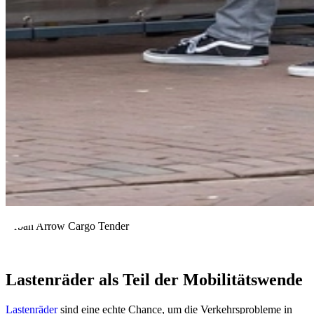
Urban Arrow Cargo Tender
Lastenräder als Teil der Mobilitätswende
Lastenräder
sind eine echte Chance, um die Verkehrsprobleme in