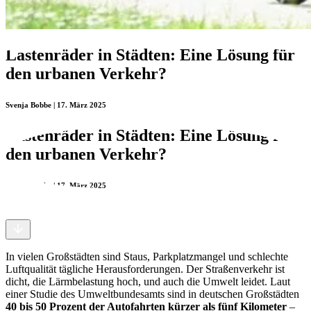
Lastenräder in Städten: Eine Lösung für
den urbanen Verkehr?
Svenja Bobbe | 17. März 2025
Lastenräder in Städten: Eine Lösung für
den urbanen Verkehr?
Svenja Bobbe | 17. März 2025
In vielen Großstädten sind Staus, Parkplatzmangel und schlechte
Luftqualität tägliche Herausforderungen. Der Straßenverkehr ist
dicht, die Lärmbelastung hoch, und auch die Umwelt leidet. Laut
einer Studie des Umweltbundesamts sind in deutschen Großstädten
40 bis 50 Prozent der Autofahrten kürzer als fünf Kilometer
–