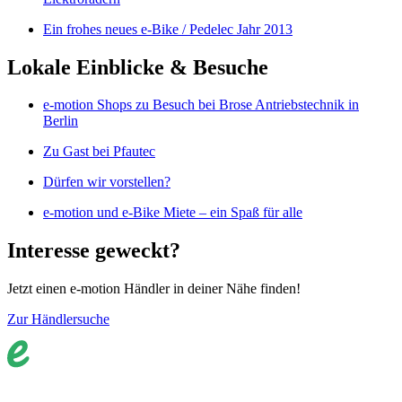
Ein frohes neues e-Bike / Pedelec Jahr 2013
Lokale Einblicke & Besuche
e-motion Shops zu Besuch bei Brose Antriebstechnik in
Berlin
Zu Gast bei Pfautec
Dürfen wir vorstellen?
e-motion und e-Bike Miete – ein Spaß für alle
Interesse geweckt?
Jetzt einen e-motion Händler in deiner Nähe finden!
Zur Händlersuche