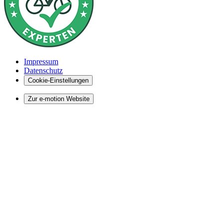
Impressum
Datenschutz
Cookie-Einstellungen
Zur e-motion Website