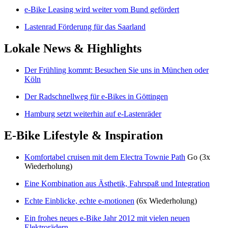
e-Bike Leasing wird weiter vom Bund gefördert
Lastenrad Förderung für das Saarland
Lokale News & Highlights
Der Frühling kommt: Besuchen Sie uns in München oder
Köln
Der Radschnellweg für e-Bikes in Göttingen
Hamburg setzt weiterhin auf e-Lastenräder
E-Bike Lifestyle & Inspiration
Komfortabel cruisen mit dem Electra Townie Path
Go (3x
Wiederholung)
Eine Kombination aus Ästhetik, Fahrspaß und Integration
Echte Einblicke, echte e-motionen
(6x Wiederholung)
Ein frohes neues e-Bike Jahr 2012 mit vielen neuen
Elektrorädern