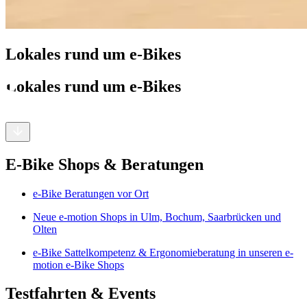
Lokales rund um e-Bikes
Lokales rund um e-Bikes
E-Bike Shops & Beratungen
e-Bike Beratungen vor Ort
Neue e-motion Shops in Ulm, Bochum, Saarbrücken und
Olten
e-Bike Sattelkompetenz & Ergonomieberatung in unseren e-
motion e-Bike Shops
Testfahrten & Events