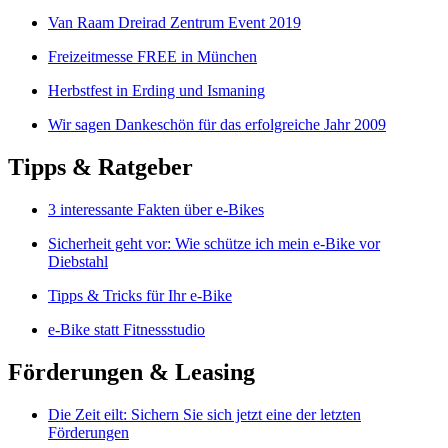
Van Raam Dreirad Zentrum Event 2019
Freizeitmesse FREE in München
Herbstfest in Erding und Ismaning
Wir sagen Dankeschön für das erfolgreiche Jahr 2009
Tipps & Ratgeber
3 interessante Fakten über e-Bikes
Sicherheit geht vor: Wie schütze ich mein e-Bike vor
Diebstahl
Tipps & Tricks für Ihr e-Bike
e-Bike statt Fitnessstudio
Förderungen & Leasing
Die Zeit eilt: Sichern Sie sich jetzt eine der letzten
Förderungen