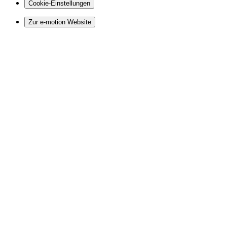
Cookie-Einstellungen
Zur e-motion Website