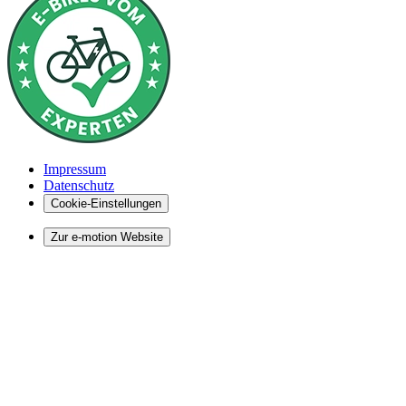
Impressum
Datenschutz
Cookie-Einstellungen
Zur e-motion Website