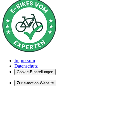
Impressum
Datenschutz
Cookie-Einstellungen
Zur e-motion Website