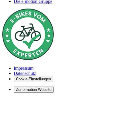
Die e-motion Gruppe
Impressum
Datenschutz
Cookie-Einstellungen
Zur e-motion Website