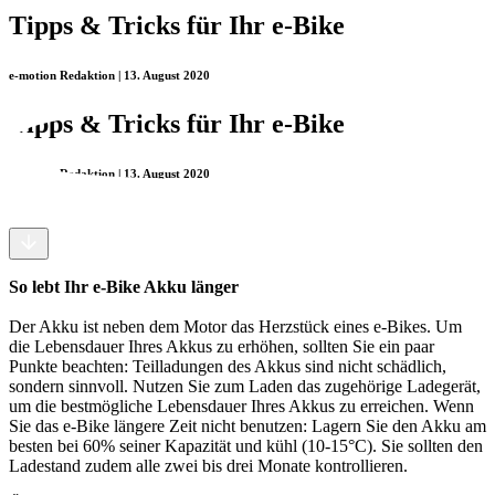
Tipps & Tricks für Ihr e-Bike
e-motion Redaktion | 13. August 2020
Tipps & Tricks für Ihr e-Bike
e-motion Redaktion | 13. August 2020
So lebt Ihr e-Bike Akku länger
Der Akku ist neben dem Motor das Herzstück eines e-Bikes. Um
die Lebensdauer Ihres Akkus zu erhöhen, sollten Sie ein paar
Punkte beachten: Teilladungen des Akkus sind nicht schädlich,
sondern sinnvoll. Nutzen Sie zum Laden das zugehörige Ladegerät,
um die bestmögliche Lebensdauer Ihres Akkus zu erreichen. Wenn
Sie das e-Bike längere Zeit nicht benutzen: Lagern Sie den Akku am
besten bei 60% seiner Kapazität und kühl (10-15°C). Sie sollten den
Ladestand zudem alle zwei bis drei Monate kontrollieren.