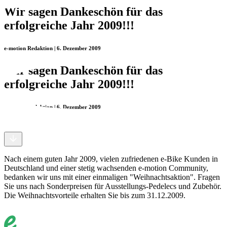
Wir sagen Dankeschön für das
erfolgreiche Jahr 2009!!!
e-motion Redaktion | 6. Dezember 2009
Wir sagen Dankeschön für das
erfolgreiche Jahr 2009!!!
e-motion Redaktion | 6. Dezember 2009
Nach einem guten Jahr 2009, vielen zufriedenen e-Bike Kunden in
Deutschland und einer stetig wachsenden e-motion Community,
bedanken wir uns mit einer einmaligen "Weihnachtsaktion". Fragen
Sie uns nach Sonderpreisen für Ausstellungs-Pedelecs und Zubehör.
Die Weihnachtsvorteile erhalten Sie bis zum 31.12.2009.