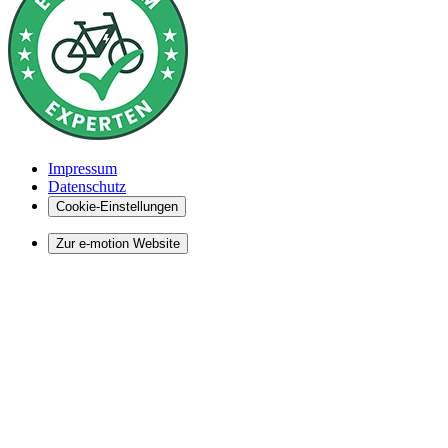
Impressum
Datenschutz
Cookie-Einstellungen
Zur e-motion Website